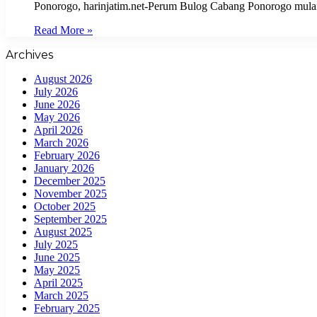
Ponorogo, harinjatim.net-Perum Bulog Cabang Ponorogo mulai 
Read More »
Archives
August 2026
July 2026
June 2026
May 2026
April 2026
March 2026
February 2026
January 2026
December 2025
November 2025
October 2025
September 2025
August 2025
July 2025
June 2025
May 2025
April 2025
March 2025
February 2025