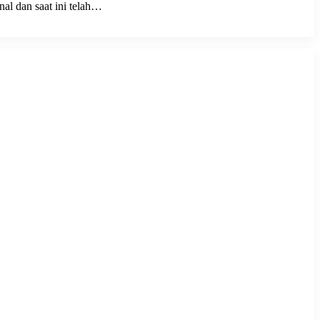
al dan saat ini telah…