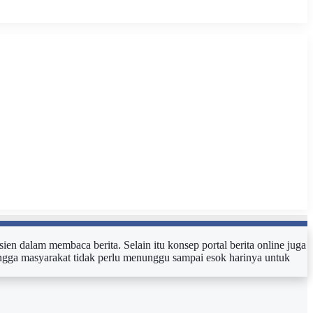
sien dalam membaca berita. Selain itu konsep portal berita online juga
ehingga masyarakat tidak perlu menunggu sampai esok harinya untuk