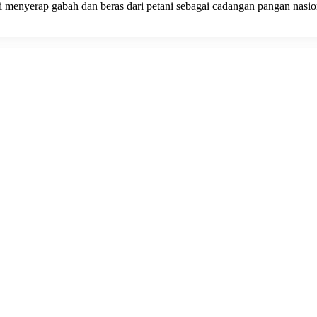
menyerap gabah dan beras dari petani sebagai cadangan pangan nasion