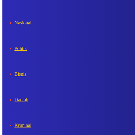
In
Nasional
Politik
Bisnis
Daerah
Kriminal