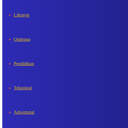
Lifestyle
Olahraga
Pendidikan
Teknologi
Advertorial