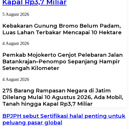
Kapal Rp3,7 Miliar
5 August 2026
Kebakaran Gunung Bromo Belum Padam,
Luas Lahan Terbakar Mencapai 10 Hektare
4 August 2026
Pemkab Mojokerto Genjot Pelebaran Jalan
Batankrajan–Penompo Sepanjang Hampir
Setengah Kilometer
4 August 2026
275 Barang Rampasan Negara di Jatim
Dilelang Mulai 10 Agustus 2026, Ada Mobil,
Tanah hingga Kapal Rp3,7 Miliar
BPJPH sebut Sertifikasi halal penting untuk
peluang pasar global