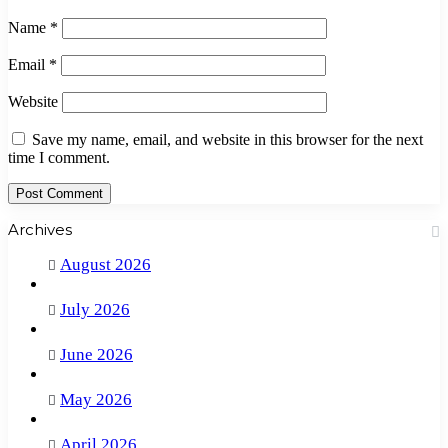
Name
*
Email
*
Website
Save my name, email, and website in this browser for the next
time I comment.
Archives
August 2026
July 2026
June 2026
May 2026
April 2026