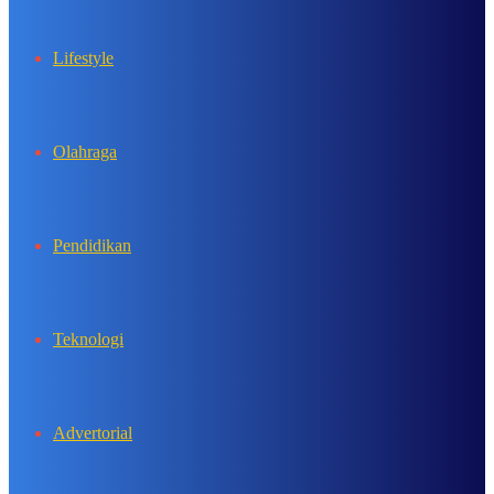
Lifestyle
Olahraga
Pendidikan
Teknologi
Advertorial