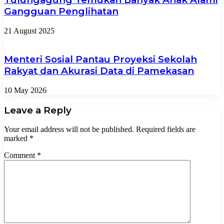
Gangguan Penglihatan
21 August 2025
Menteri Sosial Pantau Proyeksi Sekolah
Rakyat dan Akurasi Data di Pamekasan
10 May 2026
Leave a Reply
Your email address will not be published.
Required fields are
marked
*
Comment
*