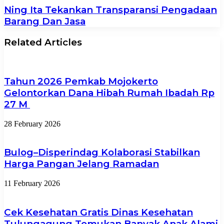
Ning Ita Tekankan Transparansi Pengadaan
Barang Dan Jasa
Related Articles
Tahun 2026 Pemkab Mojokerto
Gelontorkan Dana Hibah Rumah Ibadah Rp
27 M
28 February 2026
Bulog–Disperindag Kolaborasi Stabilkan
Harga Pangan Jelang Ramadan
11 February 2026
Cek Kesehatan Gratis Dinas Kesehatan
Tulungagung Temukan Banyak Anak Alami