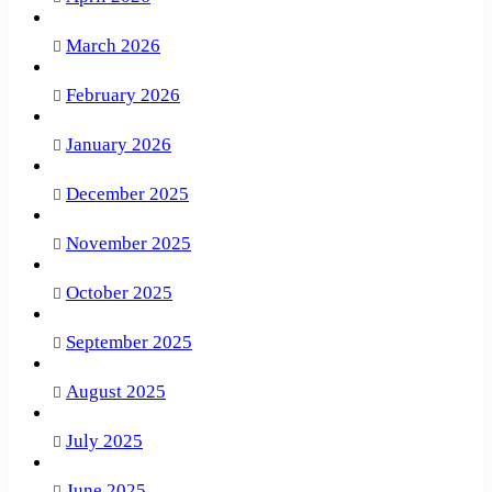
March 2026
February 2026
January 2026
December 2025
November 2025
October 2025
September 2025
August 2025
July 2025
June 2025