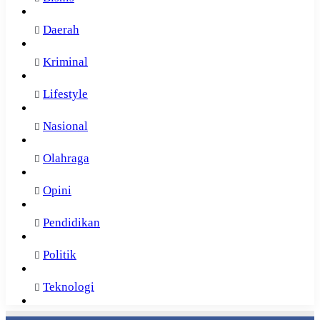
Daerah
Kriminal
Lifestyle
Nasional
Olahraga
Opini
Pendidikan
Politik
Teknologi