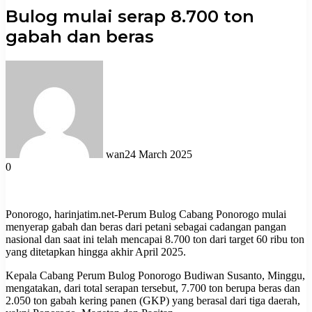
Bulog mulai serap 8.700 ton
gabah dan beras
wan
24 March 2025
0
Ponorogo, harinjatim.net-Perum Bulog Cabang Ponorogo mulai
menyerap gabah dan beras dari petani sebagai cadangan pangan
nasional dan saat ini telah mencapai 8.700 ton dari target 60 ribu ton
yang ditetapkan hingga akhir April 2025.
Kepala Cabang Perum Bulog Ponorogo Budiwan Susanto, Minggu,
mengatakan, dari total serapan tersebut, 7.700 ton berupa beras dan
2.050 ton gabah kering panen (GKP) yang berasal dari tiga daerah,