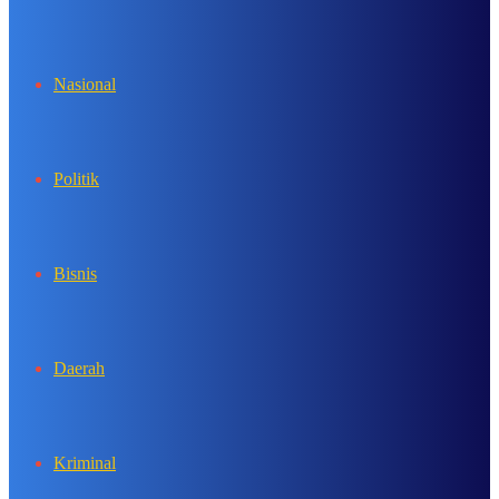
In
Nasional
Politik
Bisnis
Daerah
Kriminal