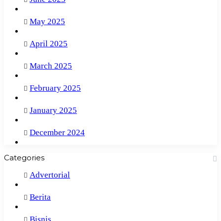
May 2025
April 2025
March 2025
February 2025
January 2025
December 2024
Categories
Advertorial
Berita
Bisnis