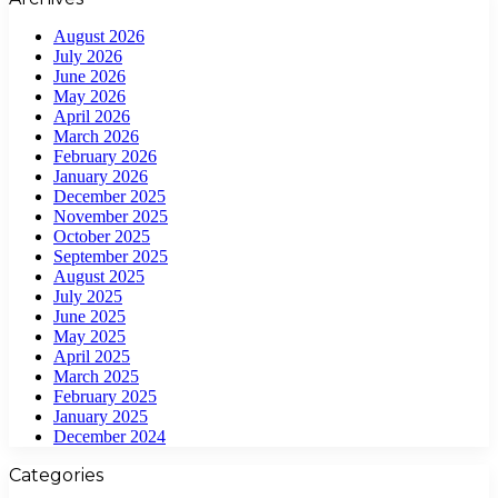
August 2026
July 2026
June 2026
May 2026
April 2026
March 2026
February 2026
January 2026
December 2025
November 2025
October 2025
September 2025
August 2025
July 2025
June 2025
May 2025
April 2025
March 2025
February 2025
January 2025
December 2024
Categories