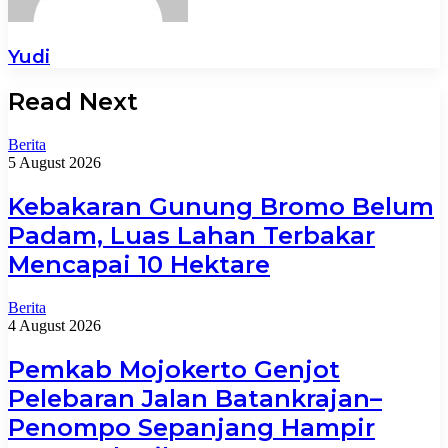
Yudi
Read Next
Berita
5 August 2026
Kebakaran Gunung Bromo Belum
Padam, Luas Lahan Terbakar
Mencapai 10 Hektare
Berita
4 August 2026
Pemkab Mojokerto Genjot
Pelebaran Jalan Batankrajan–
Penompo Sepanjang Hampir