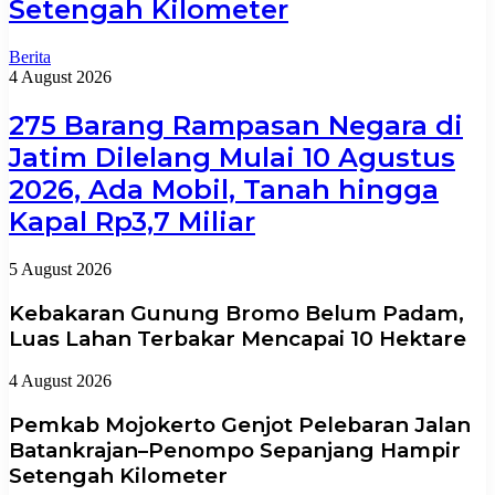
Setengah Kilometer
Berita
4 August 2026
275 Barang Rampasan Negara di
Jatim Dilelang Mulai 10 Agustus
2026, Ada Mobil, Tanah hingga
Kapal Rp3,7 Miliar
5 August 2026
Kebakaran Gunung Bromo Belum Padam,
Luas Lahan Terbakar Mencapai 10 Hektare
4 August 2026
Pemkab Mojokerto Genjot Pelebaran Jalan
Batankrajan–Penompo Sepanjang Hampir
Setengah Kilometer