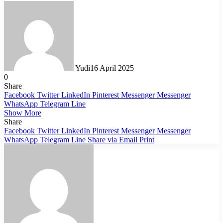
Yudi
16 April 2025
0
Share
Facebook
Twitter
LinkedIn
Pinterest
Messenger
Messenger
WhatsApp
Telegram
Line
Show More
Share
Facebook
Twitter
LinkedIn
Pinterest
Messenger
Messenger
WhatsApp
Telegram
Line
Share via Email
Print