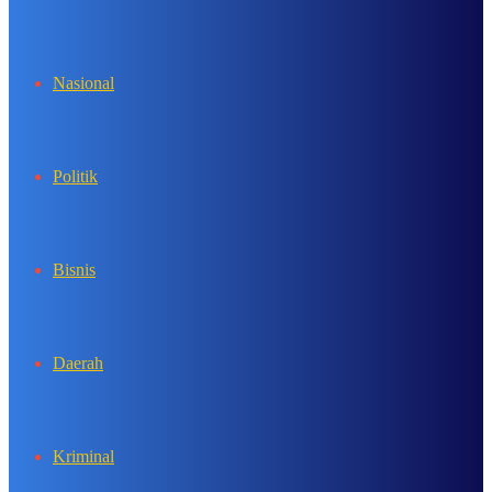
In
Nasional
Politik
Bisnis
Daerah
Kriminal