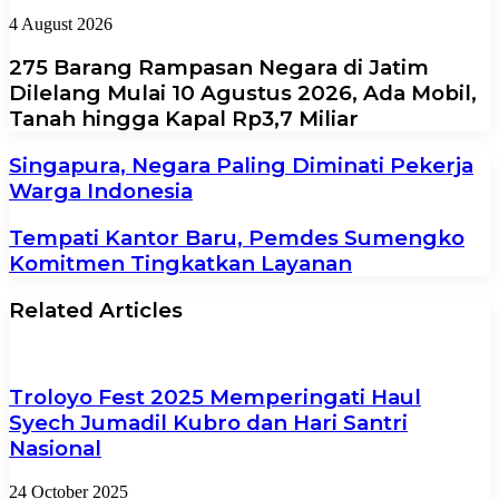
4 August 2026
275 Barang Rampasan Negara di Jatim
Dilelang Mulai 10 Agustus 2026, Ada Mobil,
Tanah hingga Kapal Rp3,7 Miliar
Singapura, Negara Paling Diminati Pekerja
Warga Indonesia
Tempati Kantor Baru, Pemdes Sumengko
Komitmen Tingkatkan Layanan
Related Articles
Troloyo Fest 2025 Memperingati Haul
Syech Jumadil Kubro dan Hari Santri
Nasional
24 October 2025