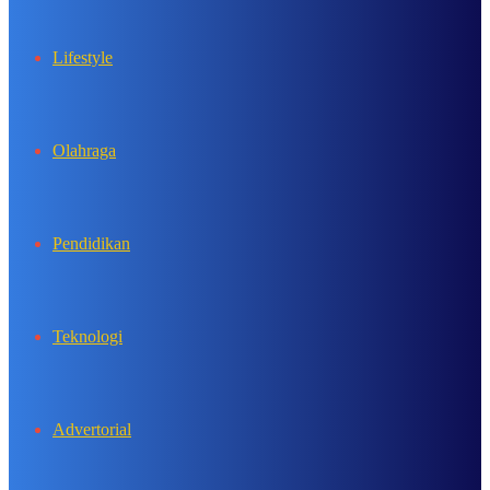
Lifestyle
Olahraga
Pendidikan
Teknologi
Advertorial