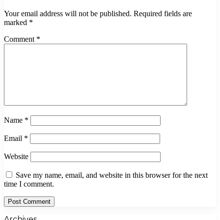
Your email address will not be published.
Required fields are
marked
*
Comment
*
Name
*
Email
*
Website
Save my name, email, and website in this browser for the next
time I comment.
Archives