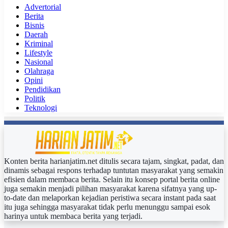
Advertorial
Berita
Bisnis
Daerah
Kriminal
Lifestyle
Nasional
Olahraga
Opini
Pendidikan
Politik
Teknologi
Konten berita harianjatim.net ditulis secara tajam, singkat, padat, dan
dinamis sebagai respons terhadap tuntutan masyarakat yang semakin
efisien dalam membaca berita. Selain itu konsep portal berita online
juga semakin menjadi pilihan masyarakat karena sifatnya yang up-
to-date dan melaporkan kejadian peristiwa secara instant pada saat
itu juga sehingga masyarakat tidak perlu menunggu sampai esok
harinya untuk membaca berita yang terjadi.