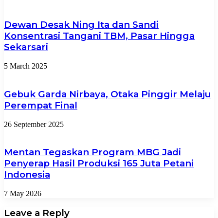
Dewan Desak Ning Ita dan Sandi
Konsentrasi Tangani TBM, Pasar Hingga
Sekarsari
5 March 2025
Gebuk Garda Nirbaya, Otaka Pinggir Melaju
Perempat Final
26 September 2025
Mentan Tegaskan Program MBG Jadi
Penyerap Hasil Produksi 165 Juta Petani
Indonesia
7 May 2026
Leave a Reply