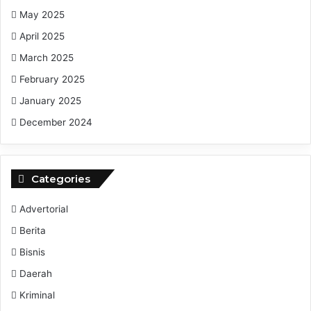
May 2025
April 2025
March 2025
February 2025
January 2025
December 2024
Categories
Advertorial
Berita
Bisnis
Daerah
Kriminal