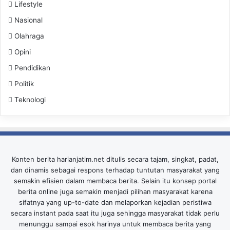
Lifestyle
Nasional
Olahraga
Opini
Pendidikan
Politik
Teknologi
Konten berita harianjatim.net ditulis secara tajam, singkat, padat,
dan dinamis sebagai respons terhadap tuntutan masyarakat yang
semakin efisien dalam membaca berita. Selain itu konsep portal
berita online juga semakin menjadi pilihan masyarakat karena
sifatnya yang up-to-date dan melaporkan kejadian peristiwa
secara instant pada saat itu juga sehingga masyarakat tidak perlu
menunggu sampai esok harinya untuk membaca berita yang