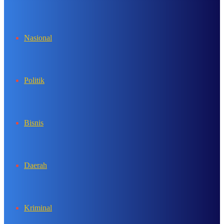
In
Nasional
Politik
Bisnis
Daerah
Kriminal