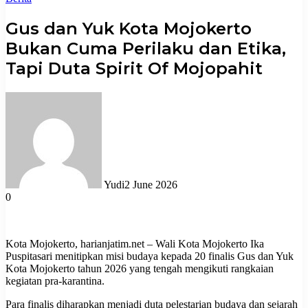
Gus dan Yuk Kota Mojokerto
Bukan Cuma Perilaku dan Etika,
Tapi Duta Spirit Of Mojopahit
Yudi
2 June 2026
0
Kota Mojokerto, harianjatim.net – Wali Kota Mojokerto Ika
Puspitasari menitipkan misi budaya kepada 20 finalis Gus dan Yuk
Kota Mojokerto tahun 2026 yang tengah mengikuti rangkaian
kegiatan pra-karantina.
Para finalis diharapkan menjadi duta pelestarian budaya dan sejarah