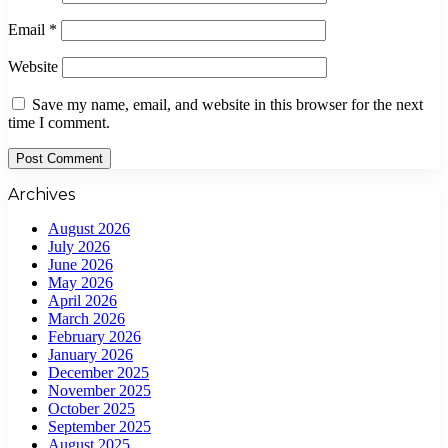
Email
*
Website
Save my name, email, and website in this browser for the next
time I comment.
Archives
August 2026
July 2026
June 2026
May 2026
April 2026
March 2026
February 2026
January 2026
December 2025
November 2025
October 2025
September 2025
August 2025