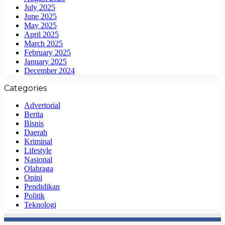
July 2025
June 2025
May 2025
April 2025
March 2025
February 2025
January 2025
December 2024
Categories
Advertorial
Berita
Bisnis
Daerah
Kriminal
Lifestyle
Nasional
Olahraga
Opini
Pendidikan
Politik
Teknologi