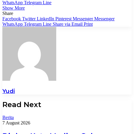
WhatsApp
Telegram
Line
Show More
Share
Facebook
Twitter
LinkedIn
Pinterest
Messenger
Messenger
WhatsApp
Telegram
Line
Share via Email
Print
Yudi
Read Next
Berita
7 August 2026