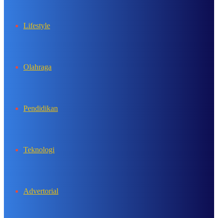
Lifestyle
Olahraga
Pendidikan
Teknologi
Advertorial