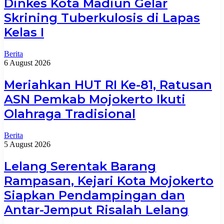
Dinkes Kota Madiun Gelar
Skrining Tuberkulosis di Lapas
Kelas I
Berita
6 August 2026
Meriahkan HUT RI Ke-81, Ratusan
ASN Pemkab Mojokerto Ikuti
Olahraga Tradisional
Berita
5 August 2026
Lelang Serentak Barang
Rampasan, Kejari Kota Mojokerto
Siapkan Pendampingan dan
Antar-Jemput Risalah Lelang