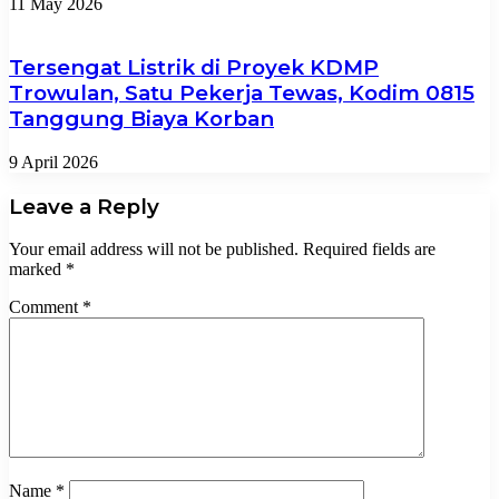
11 May 2026
Tersengat Listrik di Proyek KDMP
Trowulan, Satu Pekerja Tewas, Kodim 0815
Tanggung Biaya Korban
9 April 2026
Leave a Reply
Your email address will not be published.
Required fields are
marked
*
Comment
*
Name
*