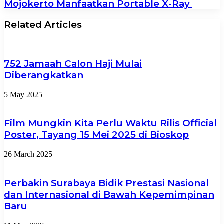
Mojokerto Manfaatkan Portable X-Ray
Related Articles
752 Jamaah Calon Haji Mulai
Diberangkatkan
5 May 2025
Film Mungkin Kita Perlu Waktu Rilis Official
Poster, Tayang 15 Mei 2025 di Bioskop
26 March 2025
Perbakin Surabaya Bidik Prestasi Nasional
dan Internasional di Bawah Kepemimpinan
Baru