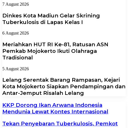
7 August 2026
Dinkes Kota Madiun Gelar Skrining
Tuberkulosis di Lapas Kelas I
6 August 2026
Meriahkan HUT RI Ke-81, Ratusan ASN
Pemkab Mojokerto Ikuti Olahraga
Tradisional
5 August 2026
Lelang Serentak Barang Rampasan, Kejari
Kota Mojokerto Siapkan Pendampingan dan
Antar-Jemput Risalah Lelang
KKP Dorong Ikan Arwana Indonesia
Mendunia Lewat Kontes Internasional
Tekan Penyebaran Tuberkulosis, Pemkot