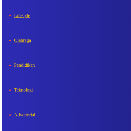
Lifestyle
Olahraga
Pendidikan
Teknologi
Advertorial