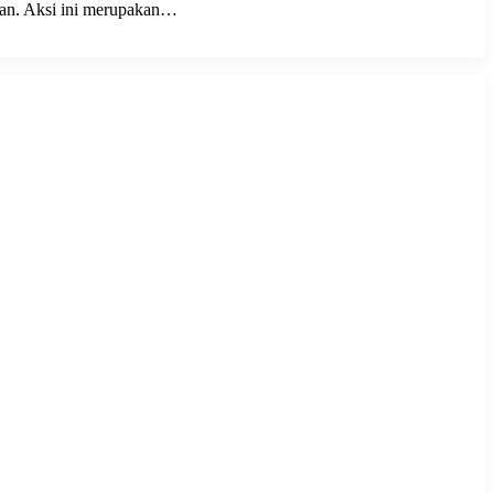
wan. Aksi ini merupakan…