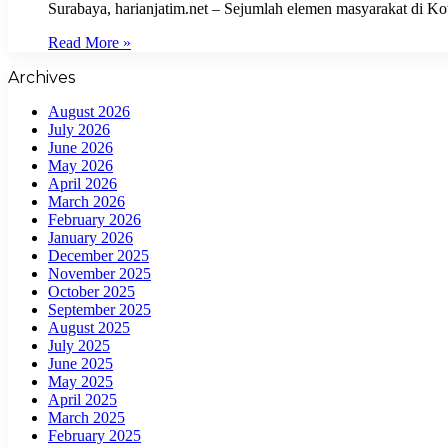
Surabaya, harianjatim.net – Sejumlah elemen masyarakat di K
Read More »
Archives
August 2026
July 2026
June 2026
May 2026
April 2026
March 2026
February 2026
January 2026
December 2025
November 2025
October 2025
September 2025
August 2025
July 2025
June 2025
May 2025
April 2025
March 2025
February 2025