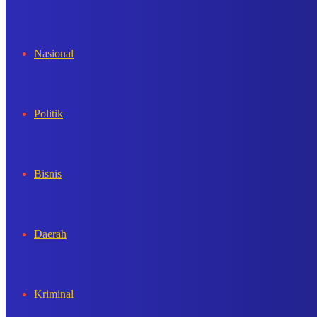
In
Nasional
Politik
Bisnis
Daerah
Kriminal