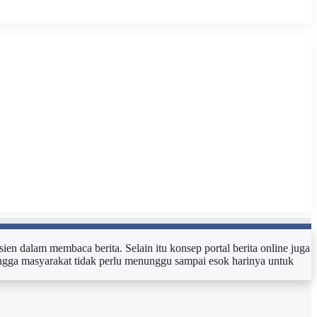
sien dalam membaca berita. Selain itu konsep portal berita online juga
ehingga masyarakat tidak perlu menunggu sampai esok harinya untuk