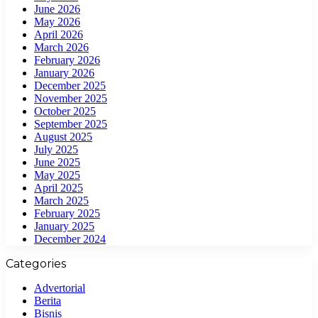
June 2026
May 2026
April 2026
March 2026
February 2026
January 2026
December 2025
November 2025
October 2025
September 2025
August 2025
July 2025
June 2025
May 2025
April 2025
March 2025
February 2025
January 2025
December 2024
Categories
Advertorial
Berita
Bisnis