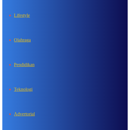
Lifestyle
Olahraga
Pendidikan
Teknologi
Advertorial