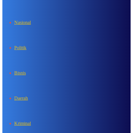
In
Nasional
Politik
Bisnis
Daerah
Kriminal