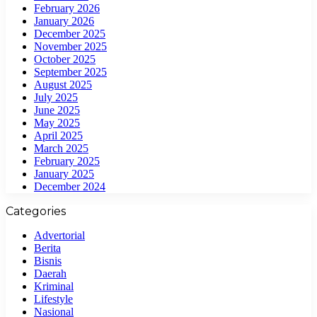
February 2026
January 2026
December 2025
November 2025
October 2025
September 2025
August 2025
July 2025
June 2025
May 2025
April 2025
March 2025
February 2025
January 2025
December 2024
Categories
Advertorial
Berita
Bisnis
Daerah
Kriminal
Lifestyle
Nasional