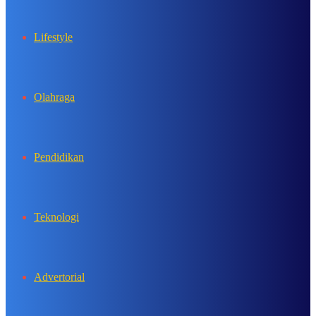
Lifestyle
Olahraga
Pendidikan
Teknologi
Advertorial