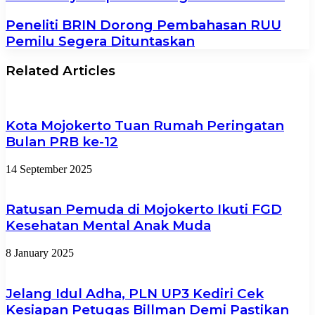
Peneliti BRIN Dorong Pembahasan RUU
Pemilu Segera Dituntaskan
Related Articles
Kota Mojokerto Tuan Rumah Peringatan
Bulan PRB ke-12
14 September 2025
Ratusan Pemuda di Mojokerto Ikuti FGD
Kesehatan Mental Anak Muda
8 January 2025
Jelang Idul Adha, PLN UP3 Kediri Cek
Kesiapan Petugas Billman Demi Pastikan