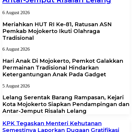
6 August 2026
Meriahkan HUT RI Ke-81, Ratusan ASN
Pemkab Mojokerto Ikuti Olahraga
Tradisional
6 August 2026
Hari Anak Di Mojokerto, Pemkot Galakkan
Permainan Tradisional Hindarkan
Ketergantungan Anak Pada Gadget
5 August 2026
Lelang Serentak Barang Rampasan, Kejari
Kota Mojokerto Siapkan Pendampingan dan
Antar-Jemput Risalah Lelang
KPK Tegaskan Menteri Kehutanan
Semestinya Laporkan Dugaan Gratifikasi