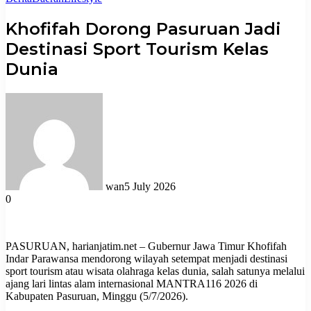
Khofifah Dorong Pasuruan Jadi
Destinasi Sport Tourism Kelas
Dunia
wan
5 July 2026
0
PASURUAN, harianjatim.net – Gubernur Jawa Timur Khofifah
Indar Parawansa mendorong wilayah setempat menjadi destinasi
sport tourism atau wisata olahraga kelas dunia, salah satunya melalui
ajang lari lintas alam internasional MANTRA116 2026 di
Kabupaten Pasuruan, Minggu (5/7/2026).