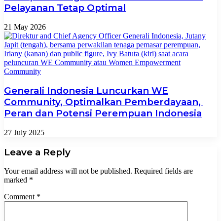
Pelayanan Tetap Optimal
21 May 2026
Generali Indonesia Luncurkan WE
Community, Optimalkan Pemberdayaan,
Peran dan Potensi Perempuan Indonesia
27 July 2025
Leave a Reply
Your email address will not be published.
Required fields are
marked
*
Comment
*