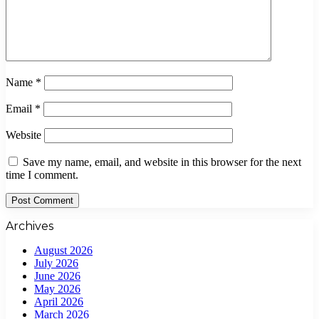
Name
*
Email
*
Website
Save my name, email, and website in this browser for the next
time I comment.
Archives
August 2026
July 2026
June 2026
May 2026
April 2026
March 2026