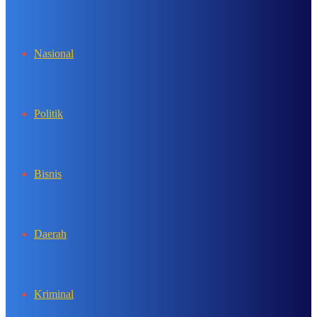
In
Nasional
Politik
Bisnis
Daerah
Kriminal