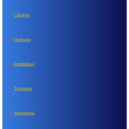
Lifestyle
Olahraga
Pendidikan
Teknologi
Advertorial