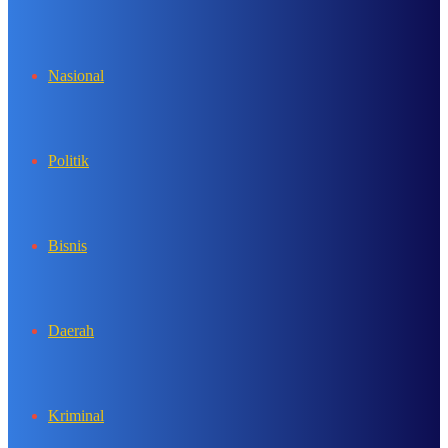
In
Nasional
Politik
Bisnis
Daerah
Kriminal