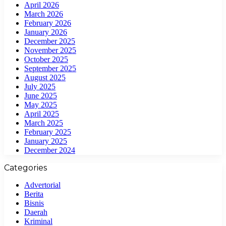
April 2026
March 2026
February 2026
January 2026
December 2025
November 2025
October 2025
September 2025
August 2025
July 2025
June 2025
May 2025
April 2025
March 2025
February 2025
January 2025
December 2024
Categories
Advertorial
Berita
Bisnis
Daerah
Kriminal