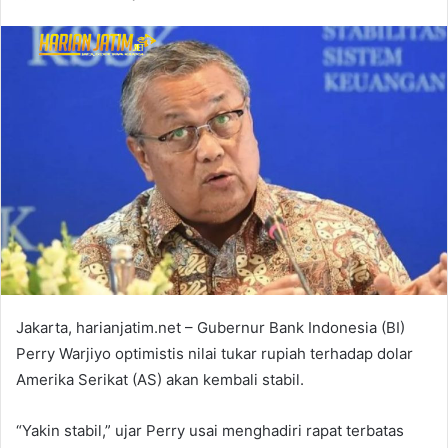
Jakarta, harianjatim.net – Gubernur Bank Indonesia (BI)
Perry Warjiyo optimistis nilai tukar rupiah terhadap dolar
Amerika Serikat (AS) akan kembali stabil.
“Yakin stabil,” ujar Perry usai menghadiri rapat terbatas