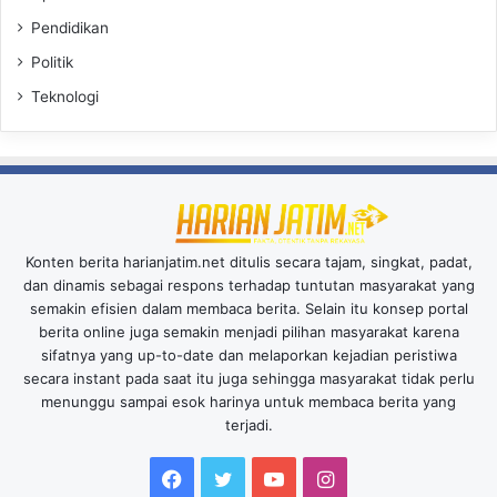
Pendidikan
Politik
Teknologi
Konten berita harianjatim.net ditulis secara tajam, singkat, padat,
dan dinamis sebagai respons terhadap tuntutan masyarakat yang
semakin efisien dalam membaca berita. Selain itu konsep portal
berita online juga semakin menjadi pilihan masyarakat karena
sifatnya yang up-to-date dan melaporkan kejadian peristiwa
secara instant pada saat itu juga sehingga masyarakat tidak perlu
menunggu sampai esok harinya untuk membaca berita yang
terjadi.
Facebook
Twitter
YouTube
Instagram