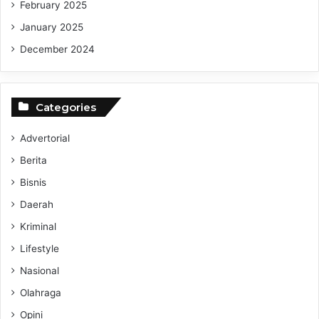
February 2025
January 2025
December 2024
Categories
Advertorial
Berita
Bisnis
Daerah
Kriminal
Lifestyle
Nasional
Olahraga
Opini