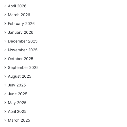
April 2026
March 2026
February 2026
January 2026
December 2025
November 2025
October 2025
September 2025
August 2025
July 2025
June 2025
May 2025
April 2025
March 2025