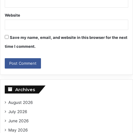
Website
Save my name, email, and website in this browser for the next
time I comment.
Archives
August 2026
July 2026
June 2026
May 2026