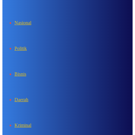
In
Nasional
Politik
Bisnis
Daerah
Kriminal