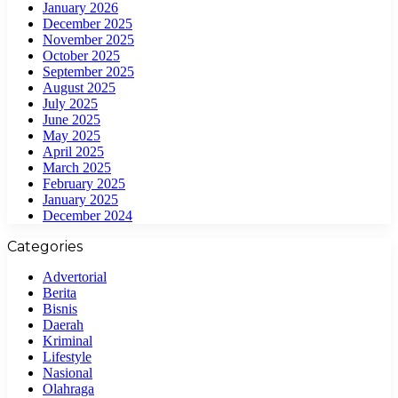
January 2026
December 2025
November 2025
October 2025
September 2025
August 2025
July 2025
June 2025
May 2025
April 2025
March 2025
February 2025
January 2025
December 2024
Categories
Advertorial
Berita
Bisnis
Daerah
Kriminal
Lifestyle
Nasional
Olahraga