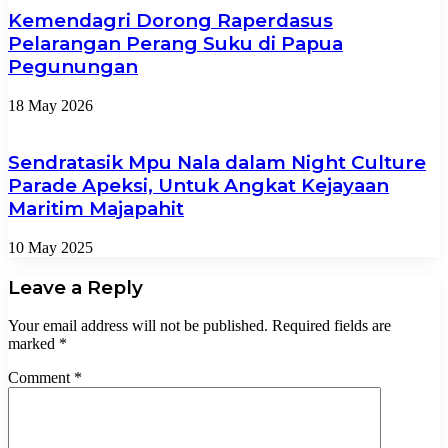
Kemendagri Dorong Raperdasus
Pelarangan Perang Suku di Papua
Pegunungan
18 May 2026
Sendratasik Mpu Nala dalam Night Culture
Parade Apeksi, Untuk Angkat Kejayaan
Maritim Majapahit
10 May 2025
Leave a Reply
Your email address will not be published.
Required fields are
marked
*
Comment
*