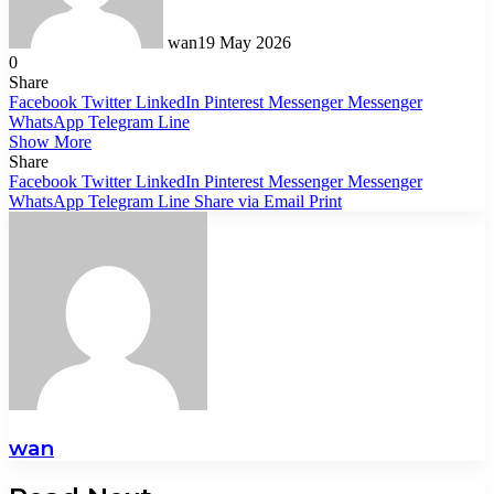
wan
19 May 2026
0
Share
Facebook
Twitter
LinkedIn
Pinterest
Messenger
Messenger
WhatsApp
Telegram
Line
Show More
Share
Facebook
Twitter
LinkedIn
Pinterest
Messenger
Messenger
WhatsApp
Telegram
Line
Share via Email
Print
wan