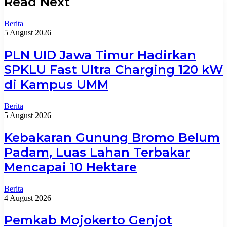
Read Next
Berita
5 August 2026
PLN UID Jawa Timur Hadirkan
SPKLU Fast Ultra Charging 120 kW
di Kampus UMM
Berita
5 August 2026
Kebakaran Gunung Bromo Belum
Padam, Luas Lahan Terbakar
Mencapai 10 Hektare
Berita
4 August 2026
Pemkab Mojokerto Genjot