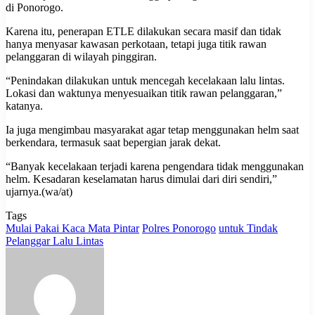
di Ponorogo.
Karena itu, penerapan ETLE dilakukan secara masif dan tidak
hanya menyasar kawasan perkotaan, tetapi juga titik rawan
pelanggaran di wilayah pinggiran.
“Penindakan dilakukan untuk mencegah kecelakaan lalu lintas.
Lokasi dan waktunya menyesuaikan titik rawan pelanggaran,”
katanya.
Ia juga mengimbau masyarakat agar tetap menggunakan helm saat
berkendara, termasuk saat bepergian jarak dekat.
“Banyak kecelakaan terjadi karena pengendara tidak menggunakan
helm. Kesadaran keselamatan harus dimulai dari diri sendiri,”
ujarnya.(wa/at)
Tags
Mulai Pakai Kaca Mata Pintar
Polres Ponorogo
untuk Tindak
Pelanggar Lalu Lintas