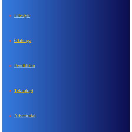
Lifestyle
Olahraga
Pendidikan
Teknologi
Advertorial