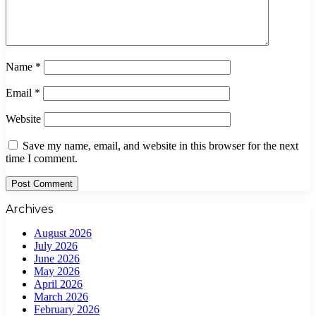
Name
*
Email
*
Website
Save my name, email, and website in this browser for the next
time I comment.
Archives
August 2026
July 2026
June 2026
May 2026
April 2026
March 2026
February 2026