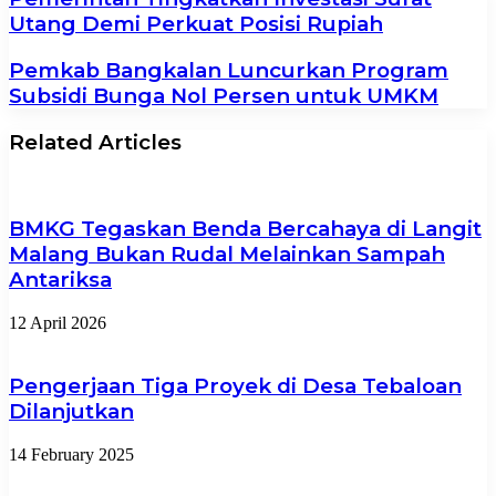
Utang Demi Perkuat Posisi Rupiah
Pemkab Bangkalan Luncurkan Program
Subsidi Bunga Nol Persen untuk UMKM
Related Articles
BMKG Tegaskan Benda Bercahaya di Langit
Malang Bukan Rudal Melainkan Sampah
Antariksa
12 April 2026
Pengerjaan Tiga Proyek di Desa Tebaloan
Dilanjutkan
14 February 2025