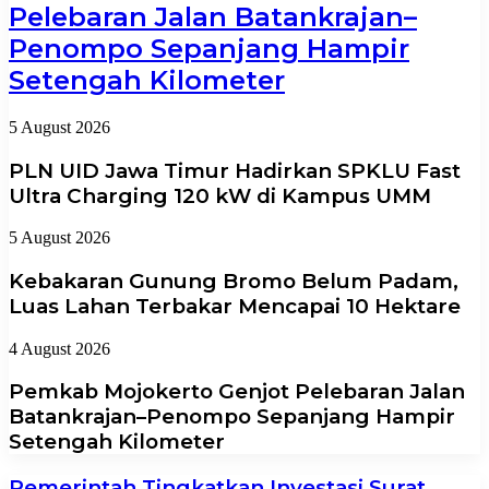
Pelebaran Jalan Batankrajan–
Penompo Sepanjang Hampir
Setengah Kilometer
5 August 2026
PLN UID Jawa Timur Hadirkan SPKLU Fast
Ultra Charging 120 kW di Kampus UMM
5 August 2026
Kebakaran Gunung Bromo Belum Padam,
Luas Lahan Terbakar Mencapai 10 Hektare
4 August 2026
Pemkab Mojokerto Genjot Pelebaran Jalan
Batankrajan–Penompo Sepanjang Hampir
Setengah Kilometer
Pemerintah Tingkatkan Investasi Surat