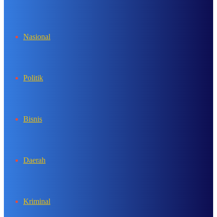
In
Nasional
Politik
Bisnis
Daerah
Kriminal