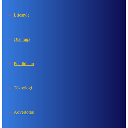
Lifestyle
Olahraga
Pendidikan
Teknologi
Advertorial