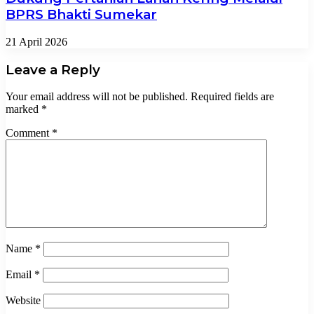
BPRS Bhakti Sumekar
21 April 2026
Leave a Reply
Your email address will not be published.
Required fields are
marked
*
Comment
*
Name
*
Email
*
Website