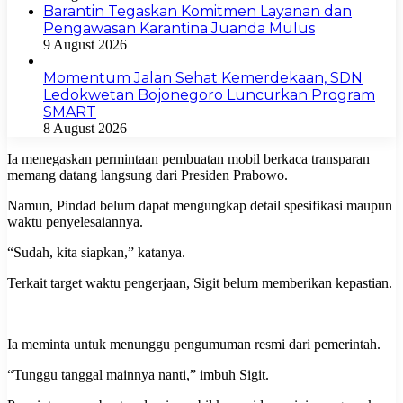
Barantin Tegaskan Komitmen Layanan dan
Pengawasan Karantina Juanda Mulus
9 August 2026
Momentum Jalan Sehat Kemerdekaan, SDN
Ledokwetan Bojonegoro Luncurkan Program
SMART
8 August 2026
Ia menegaskan permintaan pembuatan mobil berkaca transparan
memang datang langsung dari Presiden Prabowo.
Namun, Pindad belum dapat mengungkap detail spesifikasi maupun
waktu penyelesaiannya.
“Sudah, kita siapkan,” katanya.
Terkait target waktu pengerjaan, Sigit belum memberikan kepastian.
Ia meminta untuk menunggu pengumuman resmi dari pemerintah.
“Tunggu tanggal mainnya nanti,” imbuh Sigit.