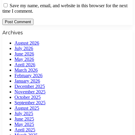
Save my name, email, and website in this browser for the next
time I comment.
Archives
August 2026
July 2026
June 2026
May 2026
April 2026
March 2026
February 2026
January 2026
December 2025
November 2025
October 2025
September 2025
August 2025
July 2025
June 2025
May 2025
April 2025