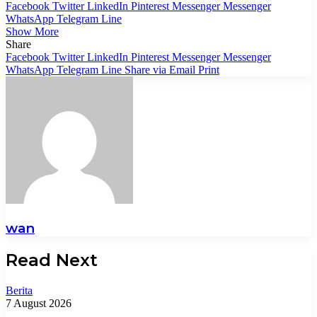
Facebook
Twitter
LinkedIn
Pinterest
Messenger
Messenger
WhatsApp
Telegram
Line
Show More
Share
Facebook
Twitter
LinkedIn
Pinterest
Messenger
Messenger
WhatsApp
Telegram
Line
Share via Email
Print
wan
Read Next
Berita
7 August 2026