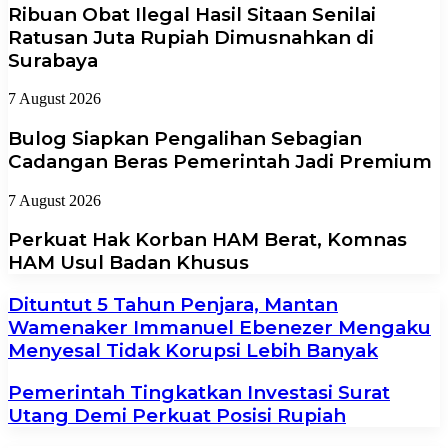
Ribuan Obat Ilegal Hasil Sitaan Senilai
Ratusan Juta Rupiah Dimusnahkan di
Surabaya
7 August 2026
Bulog Siapkan Pengalihan Sebagian
Cadangan Beras Pemerintah Jadi Premium
7 August 2026
Perkuat Hak Korban HAM Berat, Komnas
HAM Usul Badan Khusus
Dituntut 5 Tahun Penjara, Mantan
Wamenaker Immanuel Ebenezer Mengaku
Menyesal Tidak Korupsi Lebih Banyak
Pemerintah Tingkatkan Investasi Surat
Utang Demi Perkuat Posisi Rupiah