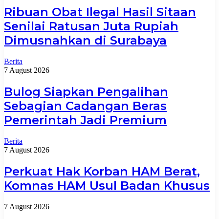
Ribuan Obat Ilegal Hasil Sitaan
Senilai Ratusan Juta Rupiah
Dimusnahkan di Surabaya
Berita
7 August 2026
Bulog Siapkan Pengalihan
Sebagian Cadangan Beras
Pemerintah Jadi Premium
Berita
7 August 2026
Perkuat Hak Korban HAM Berat,
Komnas HAM Usul Badan Khusus
7 August 2026