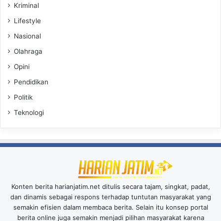
Kriminal
Lifestyle
Nasional
Olahraga
Opini
Pendidikan
Politik
Teknologi
Konten berita harianjatim.net ditulis secara tajam, singkat, padat,
dan dinamis sebagai respons terhadap tuntutan masyarakat yang
semakin efisien dalam membaca berita. Selain itu konsep portal
berita online juga semakin menjadi pilihan masyarakat karena