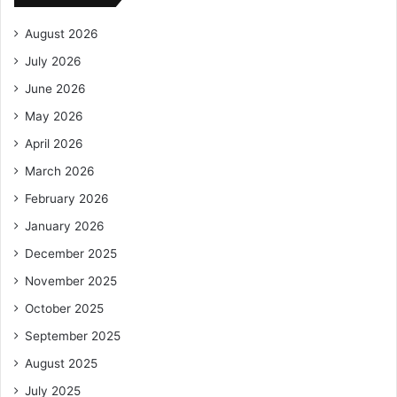
August 2026
July 2026
June 2026
May 2026
April 2026
March 2026
February 2026
January 2026
December 2025
November 2025
October 2025
September 2025
August 2025
July 2025