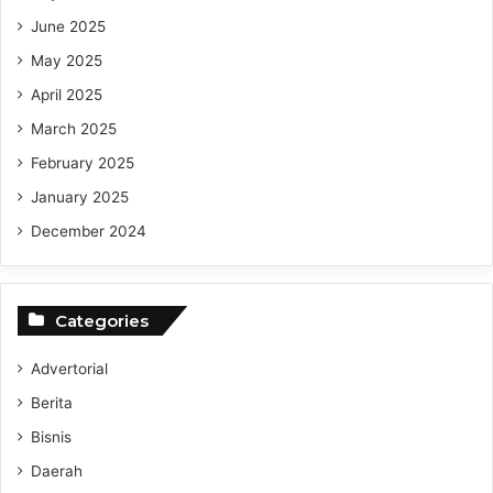
June 2025
May 2025
April 2025
March 2025
February 2025
January 2025
December 2024
Categories
Advertorial
Berita
Bisnis
Daerah