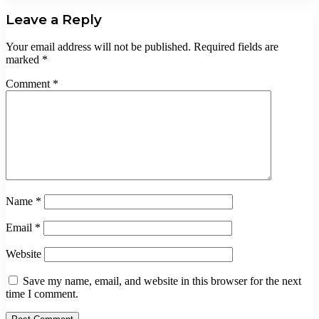
Leave a Reply
Your email address will not be published.
Required fields are
marked
*
Comment
*
Name
*
Email
*
Website
Save my name, email, and website in this browser for the next
time I comment.