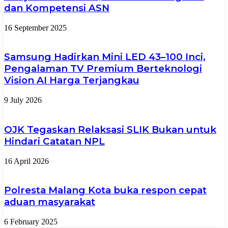
dan Kompetensi ASN
16 September 2025
Samsung Hadirkan Mini LED 43–100 Inci,
Pengalaman TV Premium Berteknologi
Vision AI Harga Terjangkau
9 July 2026
OJK Tegaskan Relaksasi SLIK Bukan untuk
Hindari Catatan NPL
16 April 2026
Polresta Malang Kota buka respon cepat
aduan masyarakat
6 February 2025