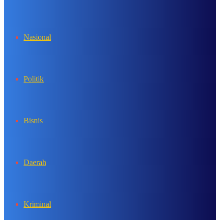
In
Nasional
Politik
Bisnis
Daerah
Kriminal