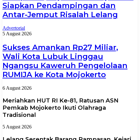
Siapkan Pendampingan dan
Antar-Jemput Risalah Lelang
Advertorial
5 August 2026
Sukses Amankan Rp27 Miliar,
Wali Kota Lubuk Linggau
Ngangsu Kaweruh Pengelolaan
RUMIJA ke Kota Mojokerto
6 August 2026
Meriahkan HUT RI Ke-81, Ratusan ASN
Pemkab Mojokerto Ikuti Olahraga
Tradisional
5 August 2026
Lelang Serentak Barang Rampasan, Kejari