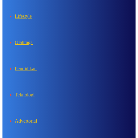
Lifestyle
Olahraga
Pendidikan
Teknologi
Advertorial