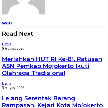
wan
Read Next
Berita
6 August 2026
Meriahkan HUT RI Ke-81, Ratusan
ASN Pemkab Mojokerto Ikuti
Olahraga Tradisional
Berita
5 August 2026
Lelang Serentak Barang
Rampasan, Kejari Kota Mojokerto