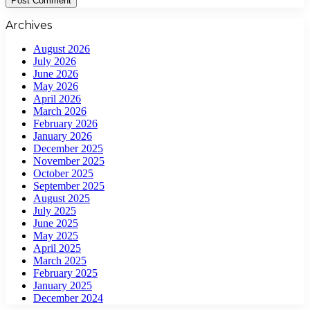
Archives
August 2026
July 2026
June 2026
May 2026
April 2026
March 2026
February 2026
January 2026
December 2025
November 2025
October 2025
September 2025
August 2025
July 2025
June 2025
May 2025
April 2025
March 2025
February 2025
January 2025
December 2024