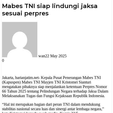
Mabes TNI siap lindungi jaksa
sesuai perpres
wan
22 May 2025
0
Jakarta, harianjatim.net- Kepala Pusat Penerangan Mabes TNI
(Kapuspen) Mabes TNI Mayjen TNI Kristomei Sianturi
mengatakan pihaknya siap menjalankan ketentuan Perpres Nomor
66 Tahun 2025 tentang Pelindungan Negara terhadap Jaksa Dalam
Melaksanakan Tugas dan Fungsi Kejaksaan Republik Indonesia.
“Hal ini merupakan bagian dari peran TNI dalam mendukung
stabilitas nasional secara luas dan sinergi antar lembaga negara,”