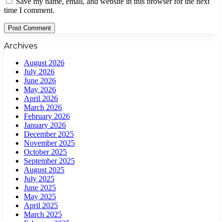
Save my name, email, and website in this browser for the next
time I comment.
Archives
August 2026
July 2026
June 2026
May 2026
April 2026
March 2026
February 2026
January 2026
December 2025
November 2025
October 2025
September 2025
August 2025
July 2025
June 2025
May 2025
April 2025
March 2025