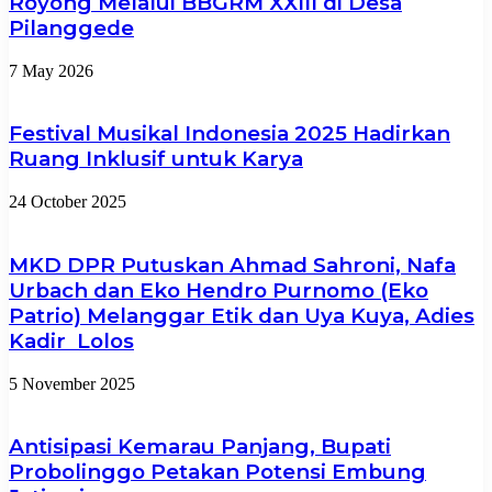
Royong Melalui BBGRM XXIII di Desa
Pilanggede
7 May 2026
Festival Musikal Indonesia 2025 Hadirkan
Ruang Inklusif untuk Karya
24 October 2025
MKD DPR Putuskan Ahmad Sahroni, Nafa
Urbach dan Eko Hendro Purnomo (Eko
Patrio) Melanggar Etik dan Uya Kuya, Adies
Kadir Lolos
5 November 2025
Antisipasi Kemarau Panjang, Bupati
Probolinggo Petakan Potensi Embung