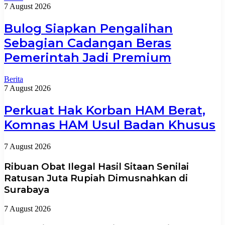
7 August 2026
Bulog Siapkan Pengalihan
Sebagian Cadangan Beras
Pemerintah Jadi Premium
Berita
7 August 2026
Perkuat Hak Korban HAM Berat,
Komnas HAM Usul Badan Khusus
7 August 2026
Ribuan Obat Ilegal Hasil Sitaan Senilai
Ratusan Juta Rupiah Dimusnahkan di
Surabaya
7 August 2026