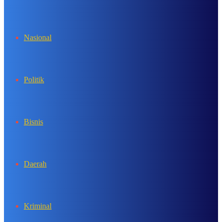
In
Nasional
Politik
Bisnis
Daerah
Kriminal