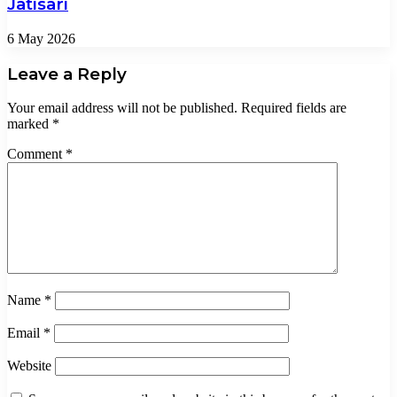
Jatisari
6 May 2026
Leave a Reply
Your email address will not be published.
Required fields are
marked
*
Comment
*
Name
*
Email
*
Website