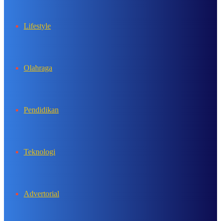
Lifestyle
Olahraga
Pendidikan
Teknologi
Advertorial