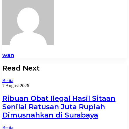
wan
Read Next
Berita
7 August 2026
Ribuan Obat Ilegal Hasil Sitaan
Senilai Ratusan Juta Rupiah
Dimusnahkan di Surabaya
Berita