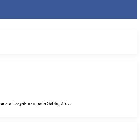
acara Tasyakuran pada Sabtu, 25…