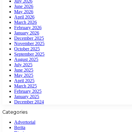
July 2026
June 2026
May 2026
April 2026
March 2026
February 2026
January 2026
December 2025
November 2025
October 2025
September 2025
August 2025
July 2025
June 2025
May 2025
April 2025
March 2025
February 2025
January 2025
December 2024
Categories
Advertorial
Berita