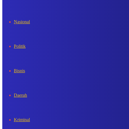
In
Nasional
Politik
Bisnis
Daerah
Kriminal