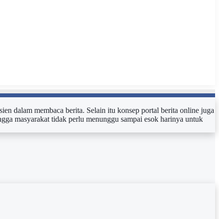
sien dalam membaca berita. Selain itu konsep portal berita online juga
ehingga masyarakat tidak perlu menunggu sampai esok harinya untuk