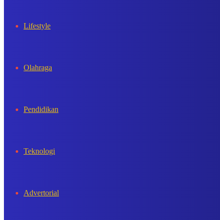
Lifestyle
Olahraga
Pendidikan
Teknologi
Advertorial