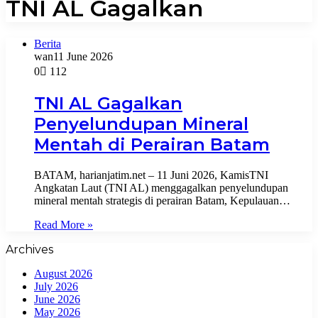
TNI AL Gagalkan
Berita
wan
11 June 2026
0
112
TNI AL Gagalkan
Penyelundupan Mineral
Mentah di Perairan Batam
BATAM, harianjatim.net – 11 Juni 2026, KamisTNI
Angkatan Laut (TNI AL) menggagalkan penyelundupan
mineral mentah strategis di perairan Batam, Kepulauan…
Read More »
Archives
August 2026
July 2026
June 2026
May 2026