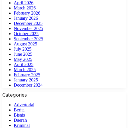
April 2026
March 2026
February 2026
January 2026
December 2025
November 2025
October 2025
September 2025
August 2025
July 2025
June 2025
May 2025
April 2025
March 2025
February 2025
January 2025
December 2024
Categories
Advertorial
Berita
Bisnis
Daerah
Kriminal