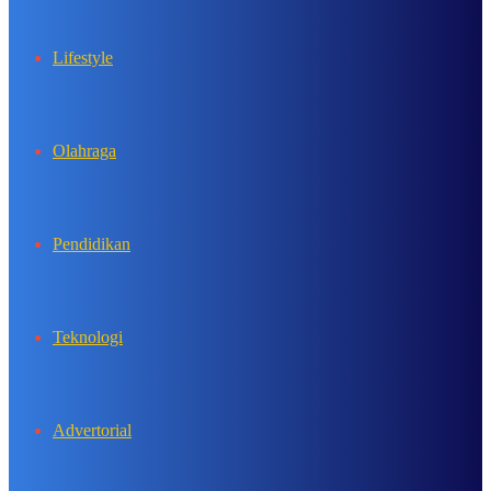
Lifestyle
Olahraga
Pendidikan
Teknologi
Advertorial