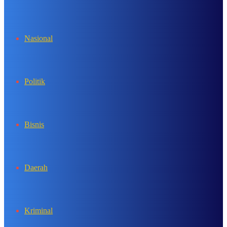
In
Nasional
Politik
Bisnis
Daerah
Kriminal