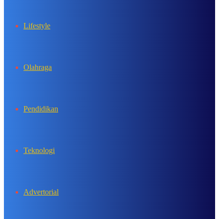
Lifestyle
Olahraga
Pendidikan
Teknologi
Advertorial