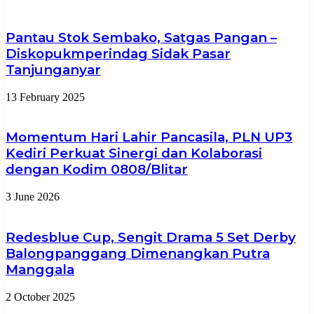
Pantau Stok Sembako, Satgas Pangan –
Diskopukmperindag Sidak Pasar
Tanjunganyar
13 February 2025
Momentum Hari Lahir Pancasila, PLN UP3
Kediri Perkuat Sinergi dan Kolaborasi
dengan Kodim 0808/Blitar
3 June 2026
Redesblue Cup, Sengit Drama 5 Set Derby
Balongpanggang Dimenangkan Putra
Manggala
2 October 2025