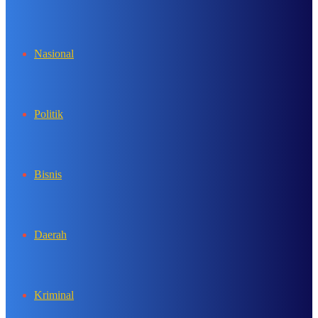
In
Nasional
Politik
Bisnis
Daerah
Kriminal