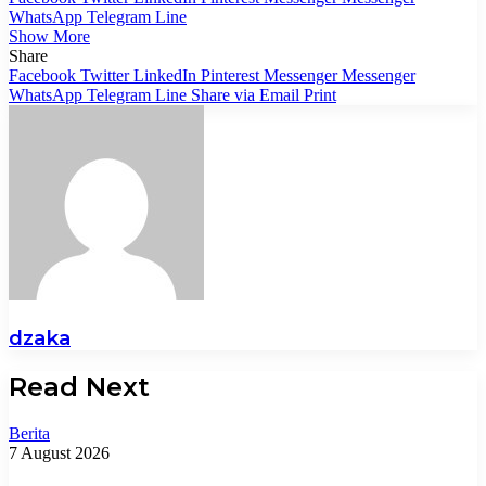
WhatsApp
Telegram
Line
Show More
Share
Facebook
Twitter
LinkedIn
Pinterest
Messenger
Messenger
WhatsApp
Telegram
Line
Share via Email
Print
dzaka
Read Next
Berita
7 August 2026