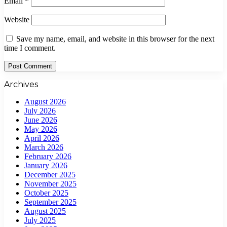
Email
*
Website
Save my name, email, and website in this browser for the next
time I comment.
Archives
August 2026
July 2026
June 2026
May 2026
April 2026
March 2026
February 2026
January 2026
December 2025
November 2025
October 2025
September 2025
August 2025
July 2025