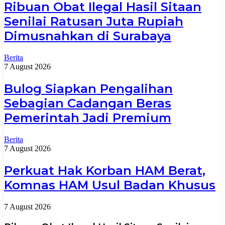
Ribuan Obat Ilegal Hasil Sitaan
Senilai Ratusan Juta Rupiah
Dimusnahkan di Surabaya
Berita
7 August 2026
Bulog Siapkan Pengalihan
Sebagian Cadangan Beras
Pemerintah Jadi Premium
Berita
7 August 2026
Perkuat Hak Korban HAM Berat,
Komnas HAM Usul Badan Khusus
7 August 2026