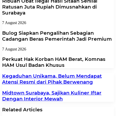
Ribuan Obat Ilegal Hasil Sitaan Senilai
Ratusan Juta Rupiah Dimusnahkan di
Surabaya
7 August 2026
Bulog Siapkan Pengalihan Sebagian
Cadangan Beras Pemerintah Jadi Premium
7 August 2026
Perkuat Hak Korban HAM Berat, Komnas
HAM Usul Badan Khusus
Kegaduhan Unikama, Belum Mendapat
Atensi Resmi dari Pihak Berwenang
Midtown Surabaya, Sajikan Kuliner Iftar
Dengan Interior Mewah
Related Articles