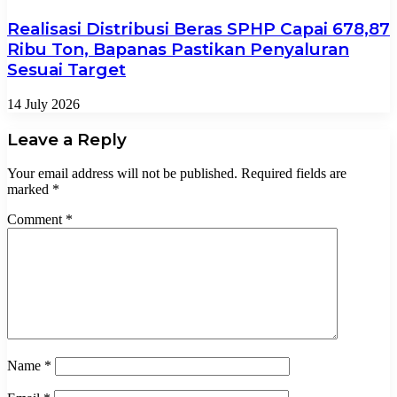
Realisasi Distribusi Beras SPHP Capai 678,87
Ribu Ton, Bapanas Pastikan Penyaluran
Sesuai Target
14 July 2026
Leave a Reply
Your email address will not be published.
Required fields are
marked
*
Comment
*
Name
*