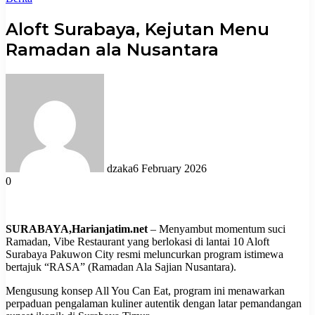
Aloft Surabaya, Kejutan Menu
Ramadan ala Nusantara
dzaka
6 February 2026
0
SURABAYA,Harianjatim.net
– Menyambut momentum suci
Ramadan, Vibe Restaurant yang berlokasi di lantai 10 Aloft
Surabaya Pakuwon City resmi meluncurkan program istimewa
bertajuk “RASA” (Ramadan Ala Sajian Nusantara).
Mengusung konsep All You Can Eat, program ini menawarkan
perpaduan pengalaman kuliner autentik dengan latar pemandangan