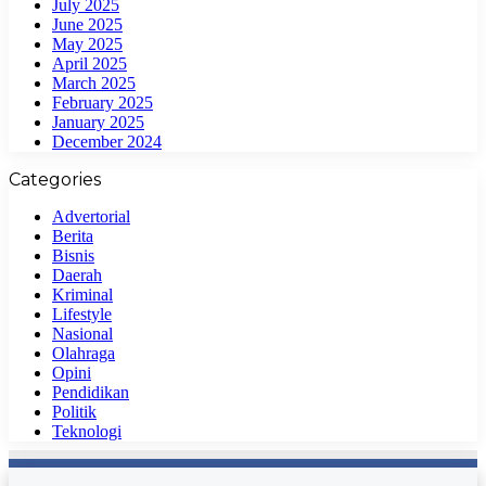
July 2025
June 2025
May 2025
April 2025
March 2025
February 2025
January 2025
December 2024
Categories
Advertorial
Berita
Bisnis
Daerah
Kriminal
Lifestyle
Nasional
Olahraga
Opini
Pendidikan
Politik
Teknologi