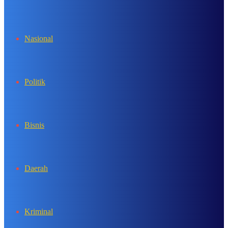
In
Nasional
Politik
Bisnis
Daerah
Kriminal