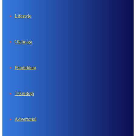
Lifestyle
Olahraga
Pendidikan
Teknologi
Advertorial