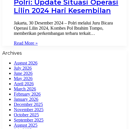
Polri: Update Situasi Operasi
Lilin 2024 Hari Kesembilan
Jakarta, 30 Desember 2024 – Polri melalui Juru Bicara
Operasi Lilin 2024, Kombes Pol Ibrahim Tompo,
memberikan perkembangan terbaru terkait…
Read More »
Archives
August 2026
July 2026
June 2026
May 2026
April 2026
March 2026
February 2026
January 2026
December 2025
November 2025
October 2025
September 2025
August 2025