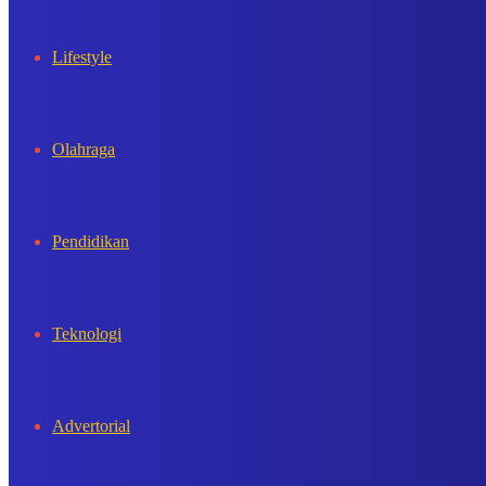
Lifestyle
Olahraga
Pendidikan
Teknologi
Advertorial