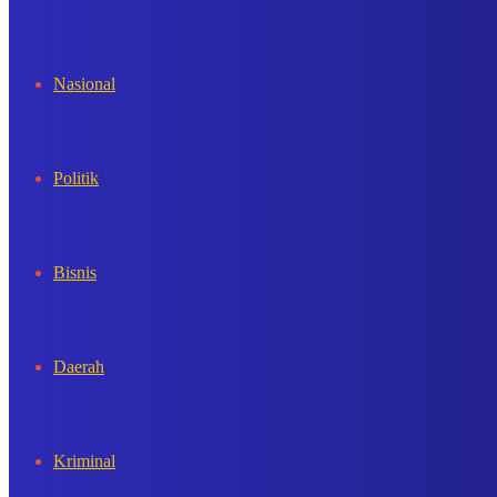
In
Nasional
Politik
Bisnis
Daerah
Kriminal