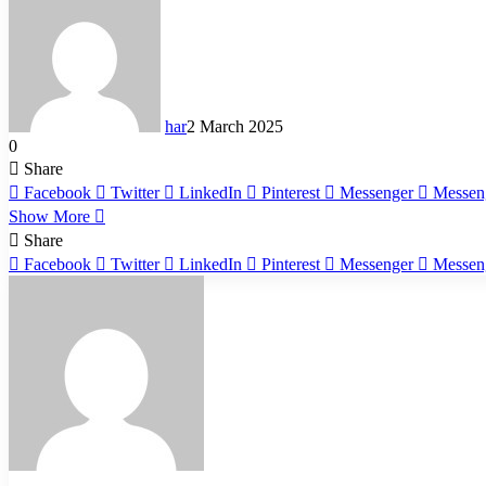
har
2 March 2025
0
Share
Facebook
Twitter
LinkedIn
Pinterest
Messenger
Messen
Show More
Share
Facebook
Twitter
LinkedIn
Pinterest
Messenger
Messen