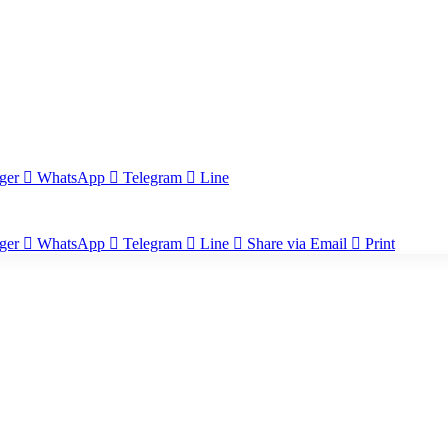
ger
WhatsApp
Telegram
Line
ger
WhatsApp
Telegram
Line
Share via Email
Print