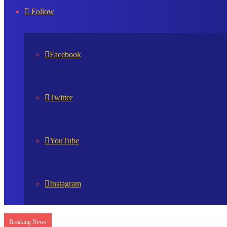
In
Follow
Facebook
Twitter
YouTube
Instagram
Breaking News