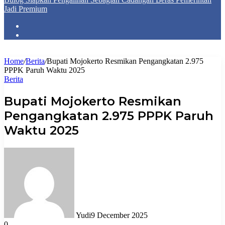
Jadi Premium
Home
/
Berita
/
Bupati Mojokerto Resmikan Pengangkatan 2.975
PPPK Paruh Waktu 2025
Berita
Bupati Mojokerto Resmikan
Pengangkatan 2.975 PPPK Paruh
Waktu 2025
Yudi
9 December 2025
0