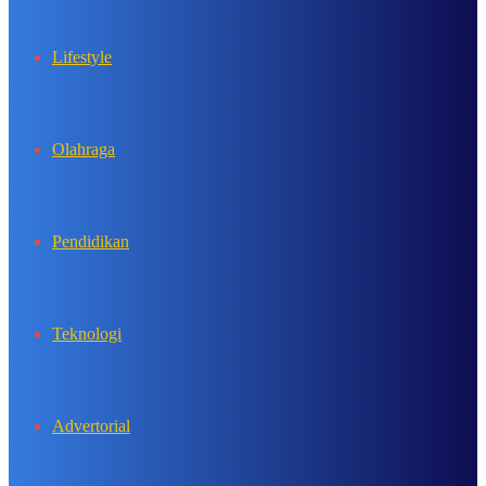
Lifestyle
Olahraga
Pendidikan
Teknologi
Advertorial