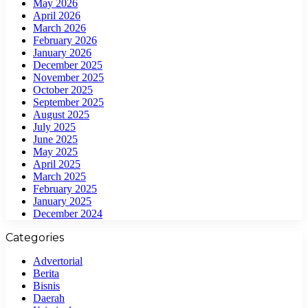
May 2026
April 2026
March 2026
February 2026
January 2026
December 2025
November 2025
October 2025
September 2025
August 2025
July 2025
June 2025
May 2025
April 2025
March 2025
February 2025
January 2025
December 2024
Categories
Advertorial
Berita
Bisnis
Daerah