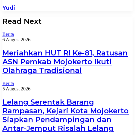
Yudi
Read Next
Berita
6 August 2026
Meriahkan HUT RI Ke-81, Ratusan
ASN Pemkab Mojokerto Ikuti
Olahraga Tradisional
Berita
5 August 2026
Lelang Serentak Barang
Rampasan, Kejari Kota Mojokerto
Siapkan Pendampingan dan
Antar-Jemput Risalah Lelang