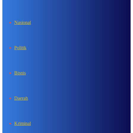
In
Nasional
Politik
Bisnis
Daerah
Kriminal