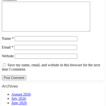
Name
*
Email
*
Website
Save my name, email, and website in this browser for the next
time I comment.
Archives
August 2026
July 2026
June 2026