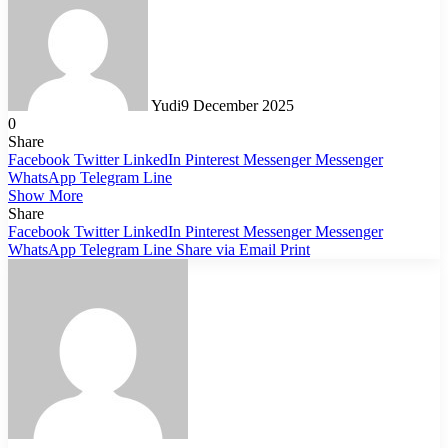
Yudi
9 December 2025
0
Share
Facebook
Twitter
LinkedIn
Pinterest
Messenger
Messenger
WhatsApp
Telegram
Line
Show More
Share
Facebook
Twitter
LinkedIn
Pinterest
Messenger
Messenger
WhatsApp
Telegram
Line
Share via Email
Print