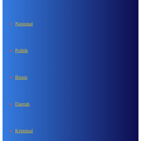
In
Nasional
Politik
Bisnis
Daerah
Kriminal