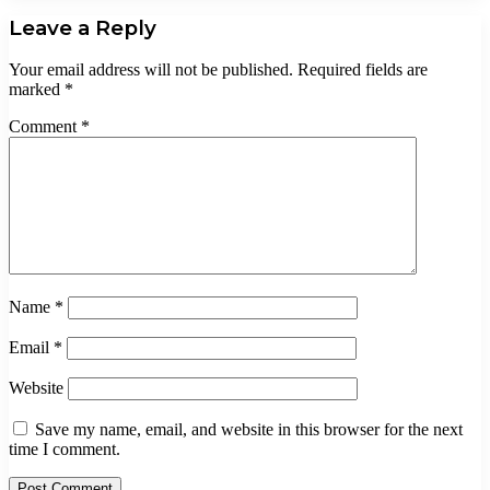
Leave a Reply
Your email address will not be published.
Required fields are
marked
*
Comment
*
Name
*
Email
*
Website
Save my name, email, and website in this browser for the next
time I comment.