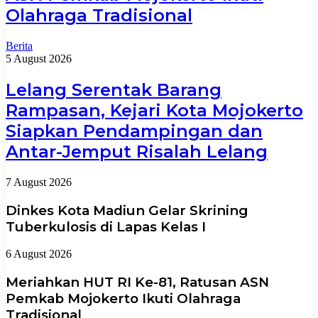
Olahraga Tradisional
Berita
5 August 2026
Lelang Serentak Barang
Rampasan, Kejari Kota Mojokerto
Siapkan Pendampingan dan
Antar-Jemput Risalah Lelang
7 August 2026
Dinkes Kota Madiun Gelar Skrining
Tuberkulosis di Lapas Kelas I
6 August 2026
Meriahkan HUT RI Ke-81, Ratusan ASN
Pemkab Mojokerto Ikuti Olahraga
Tradisional