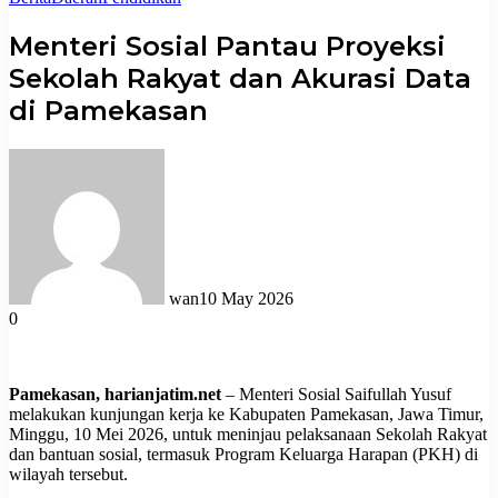
Menteri Sosial Pantau Proyeksi
Sekolah Rakyat dan Akurasi Data
di Pamekasan
wan
10 May 2026
0
Pamekasan, harianjatim.net
– Menteri Sosial Saifullah Yusuf
melakukan kunjungan kerja ke Kabupaten Pamekasan, Jawa Timur,
Minggu, 10 Mei 2026, untuk meninjau pelaksanaan Sekolah Rakyat
dan bantuan sosial, termasuk Program Keluarga Harapan (PKH) di
wilayah tersebut.