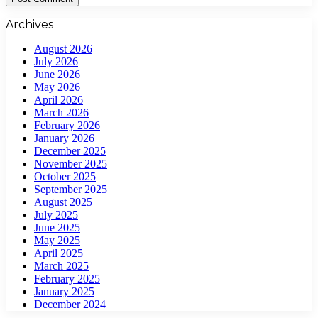
Archives
August 2026
July 2026
June 2026
May 2026
April 2026
March 2026
February 2026
January 2026
December 2025
November 2025
October 2025
September 2025
August 2025
July 2025
June 2025
May 2025
April 2025
March 2025
February 2025
January 2025
December 2024