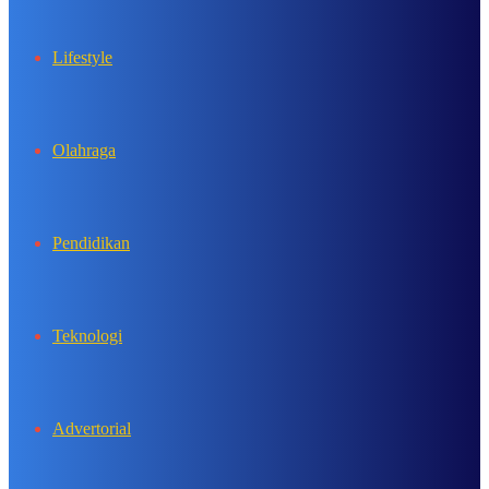
Lifestyle
Olahraga
Pendidikan
Teknologi
Advertorial