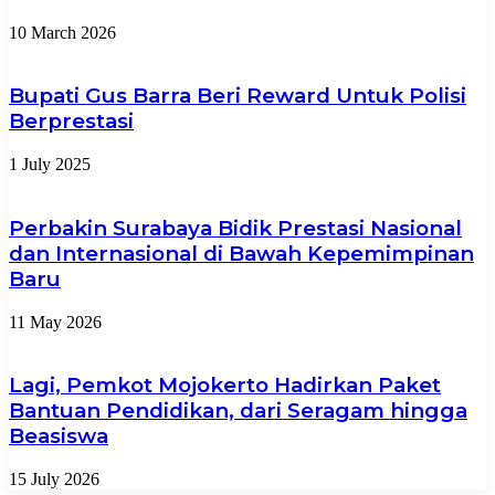
10 March 2026
Bupati Gus Barra Beri Reward Untuk Polisi
Berprestasi
1 July 2025
Perbakin Surabaya Bidik Prestasi Nasional
dan Internasional di Bawah Kepemimpinan
Baru
11 May 2026
Lagi, Pemkot Mojokerto Hadirkan Paket
Bantuan Pendidikan, dari Seragam hingga
Beasiswa
15 July 2026