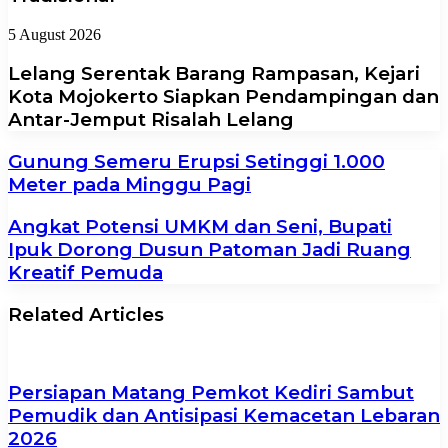
5 August 2026
Lelang Serentak Barang Rampasan, Kejari
Kota Mojokerto Siapkan Pendampingan dan
Antar-Jemput Risalah Lelang
Gunung Semeru Erupsi Setinggi 1.000
Meter pada Minggu Pagi
Angkat Potensi UMKM dan Seni, Bupati
Ipuk Dorong Dusun Patoman Jadi Ruang
Kreatif Pemuda
Related Articles
Persiapan Matang Pemkot Kediri Sambut
Pemudik dan Antisipasi Kemacetan Lebaran
2026