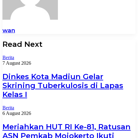
wan
Read Next
Berita
7 August 2026
Dinkes Kota Madiun Gelar
Skrining Tuberkulosis di Lapas
Kelas I
Berita
6 August 2026
Meriahkan HUT RI Ke-81, Ratusan
ASN Pemkab Mojokerto Ikuti