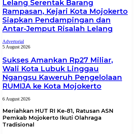
Lelang Serentak Barang
Rampasan, Kejari Kota Mojokerto
Siapkan Pendampingan dan
Antar-Jemput Risalah Lelang
Advertorial
5 August 2026
Sukses Amankan Rp27 Miliar,
Wali Kota Lubuk Linggau
Ngangsu Kaweruh Pengelolaan
RUMIJA ke Kota Mojokerto
6 August 2026
Meriahkan HUT RI Ke-81, Ratusan ASN
Pemkab Mojokerto Ikuti Olahraga
Tradisional