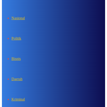
In
Nasional
Politik
Bisnis
Daerah
Kriminal