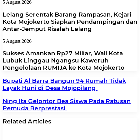
5 August 2026
Lelang Serentak Barang Rampasan, Kejari
Kota Mojokerto Siapkan Pendampingan dan
Antar-Jemput Risalah Lelang
5 August 2026
Sukses Amankan Rp27 Miliar, Wali Kota
Lubuk Linggau Ngangsu Kaweruh
Pengelolaan RUMIJA ke Kota Mojokerto
Bupati Al Barra Bangun 94 Rumah Tidak
Layak Huni di Desa Mojopilang
Ning Ita Gelontor Bea Siswa Pada Ratusan
Pemuda Berprestasi
Related Articles