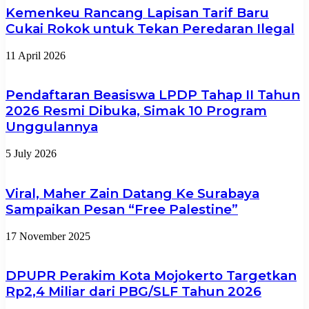
Kemenkeu Rancang Lapisan Tarif Baru
Cukai Rokok untuk Tekan Peredaran Ilegal
11 April 2026
Pendaftaran Beasiswa LPDP Tahap II Tahun
2026 Resmi Dibuka, Simak 10 Program
Unggulannya
5 July 2026
Viral, Maher Zain Datang Ke Surabaya
Sampaikan Pesan “Free Palestine”
17 November 2025
DPUPR Perakim Kota Mojokerto Targetkan
Rp2,4 Miliar dari PBG/SLF Tahun 2026