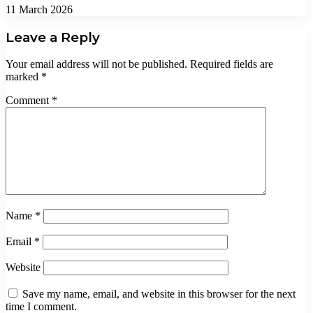
11 March 2026
Leave a Reply
Your email address will not be published.
Required fields are
marked
*
Comment
*
Name
*
Email
*
Website
Save my name, email, and website in this browser for the next
time I comment.