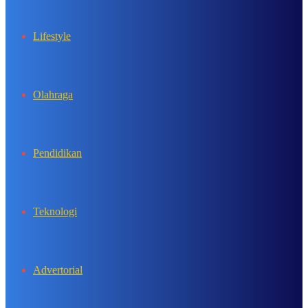
Lifestyle
Olahraga
Pendidikan
Teknologi
Advertorial