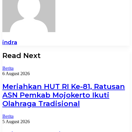
indra
Read Next
Berita
6 August 2026
Meriahkan HUT RI Ke-81, Ratusan
ASN Pemkab Mojokerto Ikuti
Olahraga Tradisional
Berita
5 August 2026