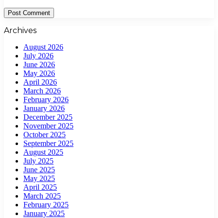
Archives
August 2026
July 2026
June 2026
May 2026
April 2026
March 2026
February 2026
January 2026
December 2025
November 2025
October 2025
September 2025
August 2025
July 2025
June 2025
May 2025
April 2025
March 2025
February 2025
January 2025