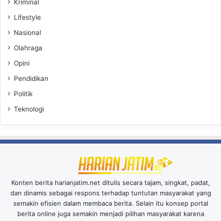
Kriminal
Lifestyle
Nasional
Olahraga
Opini
Pendidikan
Politik
Teknologi
Konten berita harianjatim.net ditulis secara tajam, singkat, padat,
dan dinamis sebagai respons terhadap tuntutan masyarakat yang
semakin efisien dalam membaca berita. Selain itu konsep portal
berita online juga semakin menjadi pilihan masyarakat karena