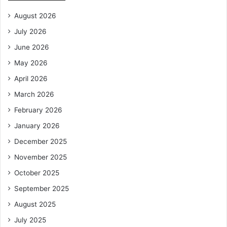
August 2026
July 2026
June 2026
May 2026
April 2026
March 2026
February 2026
January 2026
December 2025
November 2025
October 2025
September 2025
August 2025
July 2025