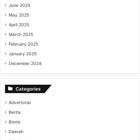
June 2025
May 2025
April 2025
March 2025
February 2025
January 2025
December 2024
Categories
Advertorial
Berita
Bisnis
Daerah