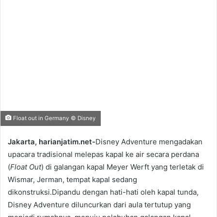
Float out in Germany © Disney
Jakarta, harianjatim.net-
Disney Adventure mengadakan
upacara tradisional melepas kapal ke air secara perdana
(
Float Out
) di galangan kapal Meyer Werft yang terletak di
Wismar, Jerman, tempat kapal sedang
dikonstruksi.Dipandu dengan hati-hati oleh kapal tunda,
Disney Adventure diluncurkan dari aula tertutup yang