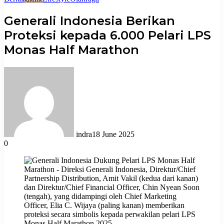
Generali Indonesia Berikan
Proteksi kepada 6.000 Pelari LPS
Monas Half Marathon
indra
18 June 2025
0