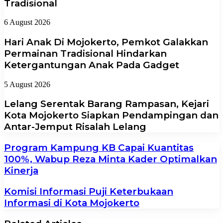
Tradisional
6 August 2026
Hari Anak Di Mojokerto, Pemkot Galakkan
Permainan Tradisional Hindarkan
Ketergantungan Anak Pada Gadget
5 August 2026
Lelang Serentak Barang Rampasan, Kejari
Kota Mojokerto Siapkan Pendampingan dan
Antar-Jemput Risalah Lelang
Program Kampung KB Capai Kuantitas
100%, Wabup Reza Minta Kader Optimalkan
Kinerja
Komisi Informasi Puji Keterbukaan
Informasi di Kota Mojokerto