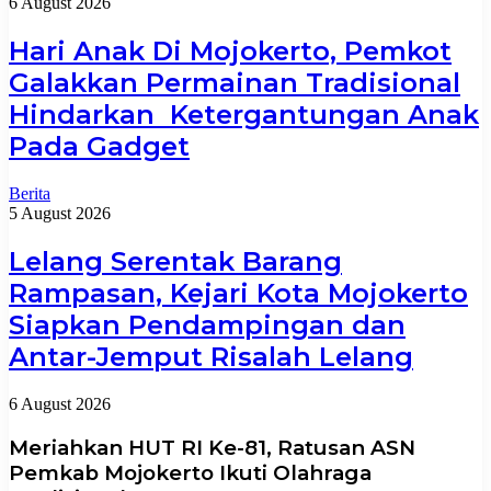
6 August 2026
Hari Anak Di Mojokerto, Pemkot
Galakkan Permainan Tradisional
Hindarkan Ketergantungan Anak
Pada Gadget
Berita
5 August 2026
Lelang Serentak Barang
Rampasan, Kejari Kota Mojokerto
Siapkan Pendampingan dan
Antar-Jemput Risalah Lelang
6 August 2026
Meriahkan HUT RI Ke-81, Ratusan ASN
Pemkab Mojokerto Ikuti Olahraga