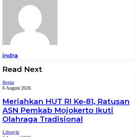
indra
Read Next
Berita
6 August 2026
Meriahkan HUT RI Ke-81, Ratusan
ASN Pemkab Mojokerto Ikuti
Olahraga Tradisional
Lifestyle