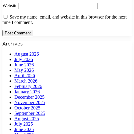
Website
Save my name, email, and website in this browser for the next
time I comment.
Archives
August 2026
July 2026
June 2026
May 2026
April 2026
March 2026
February 2026
January 2026
December 2025
November 2025
October 2025
September 2025
August 2025
July 2025
June 2025