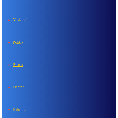
In
Nasional
Politik
Bisnis
Daerah
Kriminal