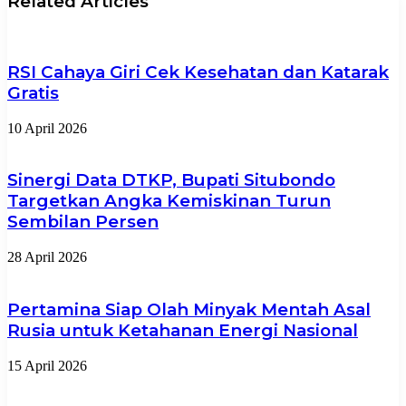
Related Articles
RSI Cahaya Giri Cek Kesehatan dan Katarak
Gratis
10 April 2026
Sinergi Data DTKP, Bupati Situbondo
Targetkan Angka Kemiskinan Turun
Sembilan Persen
28 April 2026
Pertamina Siap Olah Minyak Mentah Asal
Rusia untuk Ketahanan Energi Nasional
15 April 2026