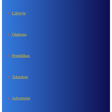
Lifestyle
Olahraga
Pendidikan
Teknologi
Advertorial