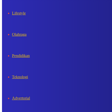
Lifestyle
Olahraga
Pendidikan
Teknologi
Advertorial