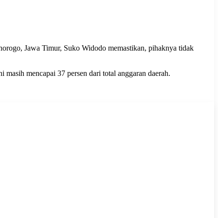
ogo, Jawa Timur, Suko Widodo memastikan, pihaknya tidak
i masih mencapai 37 persen dari total anggaran daerah.