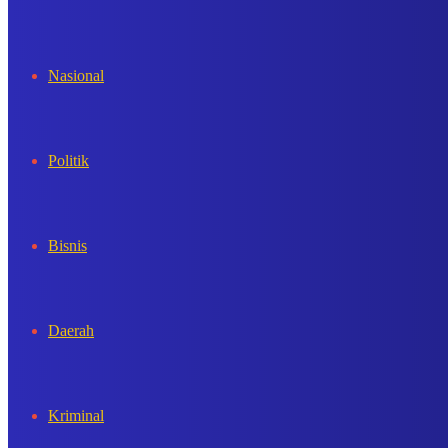
In
Nasional
Politik
Bisnis
Daerah
Kriminal