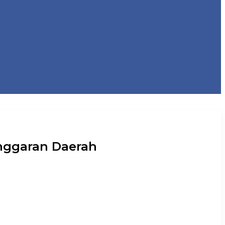
nggaran Daerah