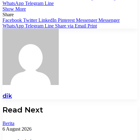
WhatsApp
Telegram
Line
Show More
Share
Facebook
Twitter
LinkedIn
Pinterest
Messenger
Messenger
WhatsApp
Telegram
Line
Share via Email
Print
dik
Read Next
Berita
6 August 2026