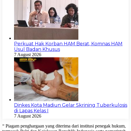
Perkuat Hak Korban HAM Berat, Komnas HAM
Usul Badan Khusus
7 August 2026
Dinkes Kota Madiun Gelar Skrining Tuberkulosis
di Lapas Kelas I
7 August 2026
“ Piagam penghargaan yang diterima dari institusi penegak hukum,