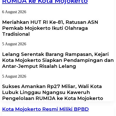
RUMIJA ke Kota Mojokerto
6 August 2026
Meriahkan HUT RI Ke-81, Ratusan ASN
Pemkab Mojokerto Ikuti Olahraga
Tradisional
5 August 2026
Lelang Serentak Barang Rampasan, Kejari
Kota Mojokerto Siapkan Pendampingan dan
Antar-Jemput Risalah Lelang
5 August 2026
Sukses Amankan Rp27 Miliar, Wali Kota
Lubuk Linggau Ngangsu Kaweruh
Pengelolaan RUMIJA ke Kota Mojokerto
Kota Mojokerto Resmi Miliki BPBD