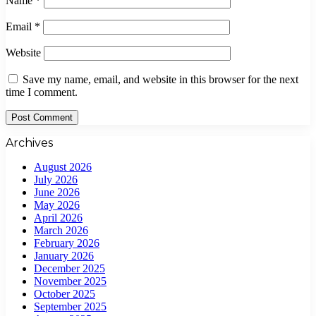
Name
*
Email
*
Website
Save my name, email, and website in this browser for the next
time I comment.
Archives
August 2026
July 2026
June 2026
May 2026
April 2026
March 2026
February 2026
January 2026
December 2025
November 2025
October 2025
September 2025