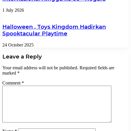
1 July 2026
Halloween , Toys Kingdom Hadirkan
Spooktacular Playtime
24 October 2025
Leave a Reply
Your email address will not be published.
Required fields are
marked
*
Comment
*