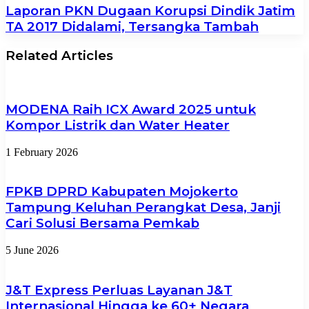
Laporan PKN Dugaan Korupsi Dindik Jatim
TA 2017 Didalami, Tersangka Tambah
Related Articles
MODENA Raih ICX Award 2025 untuk
Kompor Listrik dan Water Heater
1 February 2026
FPKB DPRD Kabupaten Mojokerto
Tampung Keluhan Perangkat Desa, Janji
Cari Solusi Bersama Pemkab
5 June 2026
J&T Express Perluas Layanan J&T
Internasional Hingga ke 60+ Negara