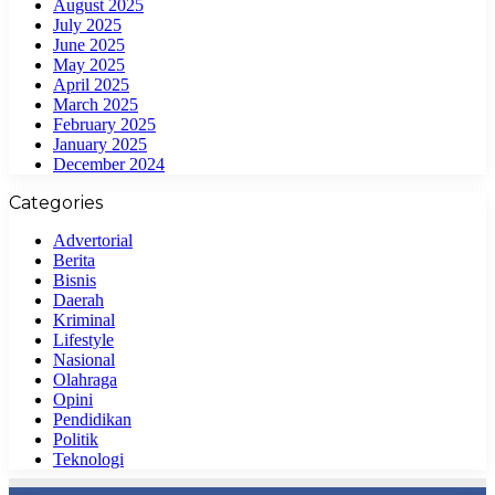
August 2025
July 2025
June 2025
May 2025
April 2025
March 2025
February 2025
January 2025
December 2024
Categories
Advertorial
Berita
Bisnis
Daerah
Kriminal
Lifestyle
Nasional
Olahraga
Opini
Pendidikan
Politik
Teknologi