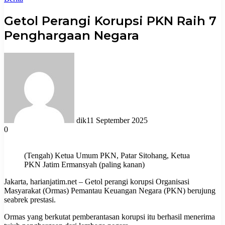
Getol Perangi Korupsi PKN Raih 7
Penghargaan Negara
dik
11 September 2025
0
(Tengah) Ketua Umum PKN, Patar Sitohang, Ketua
PKN Jatim Ermansyah (paling kanan)
Jakarta, harianjatim.net – Getol perangi korupsi Organisasi
Masyarakat (Ormas) Pemantau Keuangan Negara (PKN) berujung
seabrek prestasi.
Ormas yang berkutat pemberantasan korupsi itu berhasil menerima