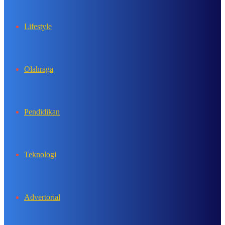
Lifestyle
Olahraga
Pendidikan
Teknologi
Advertorial