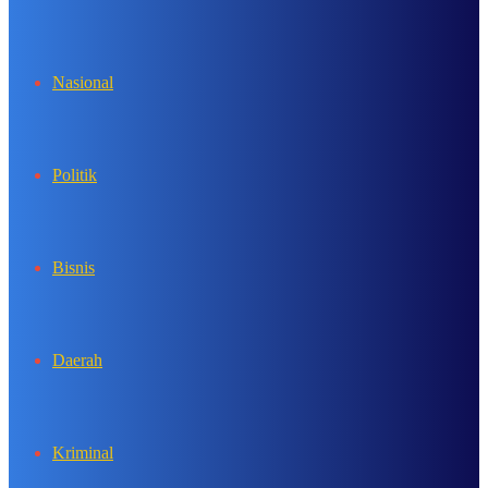
In
Nasional
Politik
Bisnis
Daerah
Kriminal