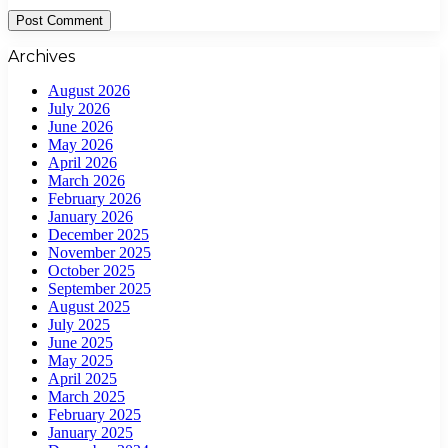
Archives
August 2026
July 2026
June 2026
May 2026
April 2026
March 2026
February 2026
January 2026
December 2025
November 2025
October 2025
September 2025
August 2025
July 2025
June 2025
May 2025
April 2025
March 2025
February 2025
January 2025