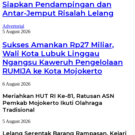
Siapkan Pendampingan dan
Antar-Jemput Risalah Lelang
Advertorial
5 August 2026
Sukses Amankan Rp27 Miliar,
Wali Kota Lubuk Linggau
Ngangsu Kaweruh Pengelolaan
RUMIJA ke Kota Mojokerto
6 August 2026
Meriahkan HUT RI Ke-81, Ratusan ASN
Pemkab Mojokerto Ikuti Olahraga
Tradisional
5 August 2026
Lelang Serentak Barang Rampasan, Kejari