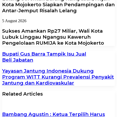
Kota Mojokerto Siapkan Pendampingan dan
Antar-Jemput Risalah Lelang
5 August 2026
Sukses Amankan Rp27 Miliar, Wali Kota
Lubuk Linggau Ngangsu Kaweruh
Pengelolaan RUMIJA ke Kota Mojokerto
Bupati Gus Barra Tampik Isu Jual
Beli Jabatan
Yayasan Jantung Indonesia Dukung
Program WITT Kurangi Prevalensi Penyakit
Jantung dan Kardiovaskular
Related Articles
Bambang Agustin : Ketua Terpilih Harus