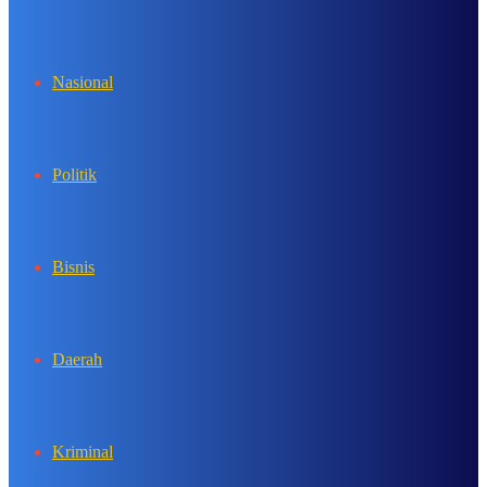
In
Nasional
Politik
Bisnis
Daerah
Kriminal