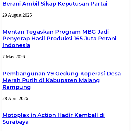
Berani Ambil Sikap Keputusan Partai
29 August 2025
Mentan Tegaskan Program MBG Jadi
Penyerap Hasil Produksi 165 Juta Petani
Indonesia
7 May 2026
Pembangunan 79 Gedung Koperasi Desa
Merah Putih di Kabupaten Malang
Rampung
28 April 2026
Motoplex in Action Hadir Kembali di
Surabaya