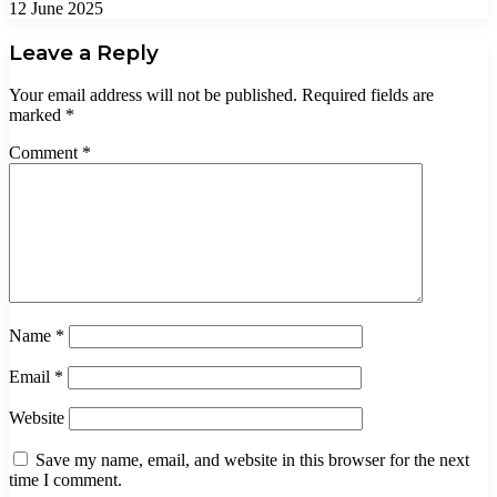
12 June 2025
Leave a Reply
Your email address will not be published.
Required fields are
marked
*
Comment
*
Name
*
Email
*
Website
Save my name, email, and website in this browser for the next
time I comment.