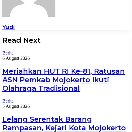
Yudi
Read Next
Berita
6 August 2026
Meriahkan HUT RI Ke-81, Ratusan
ASN Pemkab Mojokerto Ikuti
Olahraga Tradisional
Berita
5 August 2026
Lelang Serentak Barang
Rampasan, Kejari Kota Mojokerto