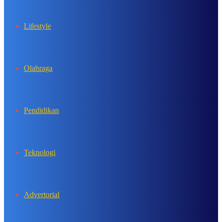
Lifestyle
Olahraga
Pendidikan
Teknologi
Advertorial