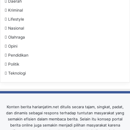
Daerah
Kriminal
Lifestyle
Nasional
Olahraga
Opini
Pendidikan
Politik
Teknologi
Konten berita harianjatim.net ditulis secara tajam, singkat, padat,
dan dinamis sebagai respons terhadap tuntutan masyarakat yang
semakin efisien dalam membaca berita. Selain itu konsep portal
berita online juga semakin menjadi pilihan masyarakat karena