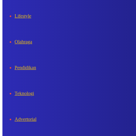
Lifestyle
Olahraga
Pendidikan
Teknologi
Advertorial