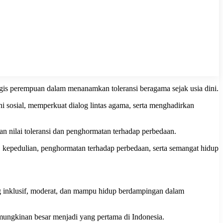
is perempuan dalam menanamkan toleransi beragama sejak usia dini.
sosial, memperkuat dialog lintas agama, serta menghadirkan
 nilai toleransi dan penghormatan terhadap perbedaan.
 kepedulian, penghormatan terhadap perbedaan, serta semangat hidup
 inklusif, moderat, dan mampu hidup berdampingan dalam
mungkinan besar menjadi yang pertama di Indonesia.