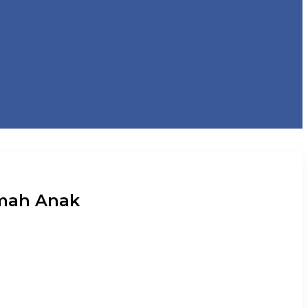
mah Anak