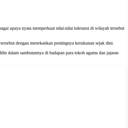
ai upaya nyata memperkuat nilai-nilai toleransi di wilayah tersebut
tersebut dengan menekankan pentingnya kerukunan sejak dini.
ddin dalam sambutannya di hadapan para tokoh agama dan jajaran