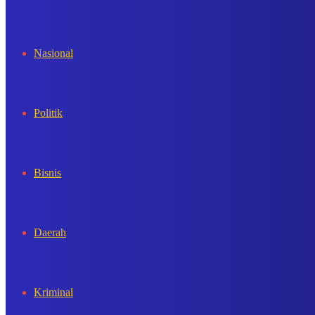
In
Nasional
Politik
Bisnis
Daerah
Kriminal