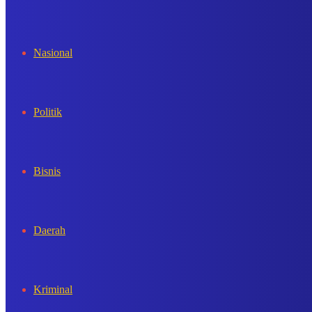
In
Nasional
Politik
Bisnis
Daerah
Kriminal