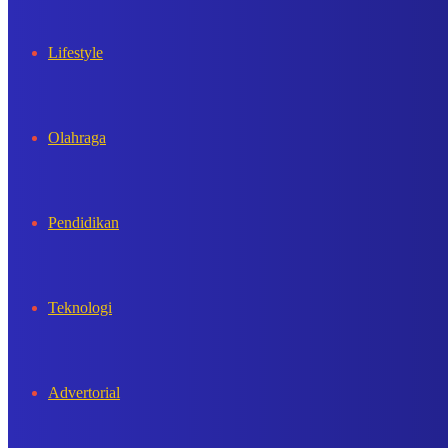
Lifestyle
Olahraga
Pendidikan
Teknologi
Advertorial