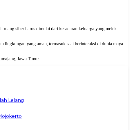
ruang siber harus dimulai dari kesadaran keluarga yang melek
 lingkungan yang aman, termasuk saat berinteraksi di dunia maya
Lumajang, Jawa Timur.
lah Lelang
Mojokerto