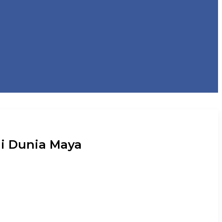
di Dunia Maya