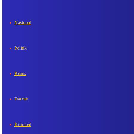
In
Nasional
Politik
Bisnis
Daerah
Kriminal