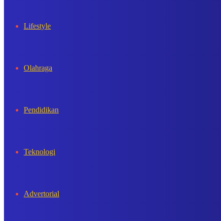
Lifestyle
Olahraga
Pendidikan
Teknologi
Advertorial