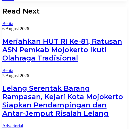
Read Next
Berita
6 August 2026
Meriahkan HUT RI Ke-81, Ratusan
ASN Pemkab Mojokerto Ikuti
Olahraga Tradisional
Berita
5 August 2026
Lelang Serentak Barang
Rampasan, Kejari Kota Mojokerto
Siapkan Pendampingan dan
Antar-Jemput Risalah Lelang
Advertorial