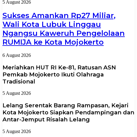
5 August 2026
Sukses Amankan Rp27 Miliar,
Wali Kota Lubuk Linggau
Ngangsu Kaweruh Pengelolaan
RUMIJA ke Kota Mojokerto
6 August 2026
Meriahkan HUT RI Ke-81, Ratusan ASN
Pemkab Mojokerto Ikuti Olahraga
Tradisional
5 August 2026
Lelang Serentak Barang Rampasan, Kejari
Kota Mojokerto Siapkan Pendampingan dan
Antar-Jemput Risalah Lelang
5 August 2026