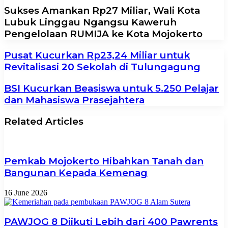
Sukses Amankan Rp27 Miliar, Wali Kota
Lubuk Linggau Ngangsu Kaweruh
Pengelolaan RUMIJA ke Kota Mojokerto
Pusat Kucurkan Rp23,24 Miliar untuk
Revitalisasi 20 Sekolah di Tulungagung
BSI Kucurkan Beasiswa untuk 5.250 Pelajar
dan Mahasiswa Prasejahtera
Related Articles
Pemkab Mojokerto Hibahkan Tanah dan
Bangunan Kepada Kemenag
16 June 2026
PAWJOG 8 Diikuti Lebih dari 400 Pawrents