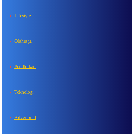
Lifestyle
Olahraga
Pendidikan
Teknologi
Advertorial