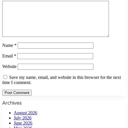
Name
*
Email
*
Website
Save my name, email, and website in this browser for the next
time I comment.
Archives
August 2026
July 2026
June 2026