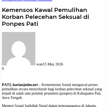
Kemensos Kawal Pemulihan
Korban Pelecehan Seksual di
Ponpes Pati
wan
15 May 2026
0
PATI, harianjatim.net
– Kementerian Sosial mengawal proses
pemulihan secara menyeluruh bagi korban pelecehan seksual yang
terjadi di salah satu pondok pesantren (ponpes) di Kabupaten Pati,
Jawa Tengah.
Menteri Sosial Saifullah Yusuf dalam keterangannya di Jakarta,