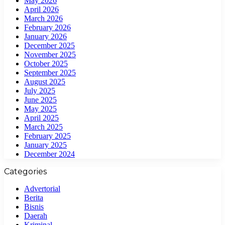
May 2026
April 2026
March 2026
February 2026
January 2026
December 2025
November 2025
October 2025
September 2025
August 2025
July 2025
June 2025
May 2025
April 2025
March 2025
February 2025
January 2025
December 2024
Categories
Advertorial
Berita
Bisnis
Daerah
Kriminal