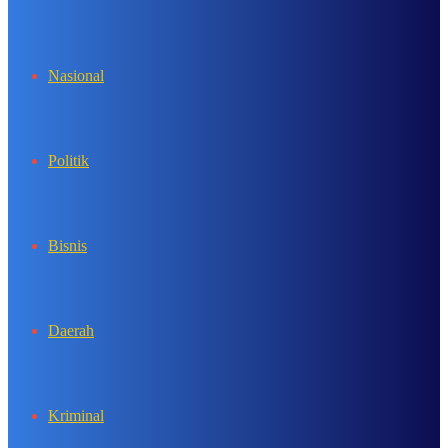
In
Nasional
Politik
Bisnis
Daerah
Kriminal