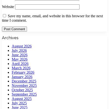
Website
Save my name, email, and website in this browser for the next
time I comment.
Archives
August 2026
July 2026
June 2026
May 2026
April 2026
March 2026
February 2026
January 2026
December 2025
November 2025
October 2025
September 2025
August 2025
July 2025
June 2025