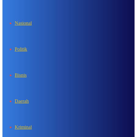
In
Nasional
Politik
Bisnis
Daerah
Kriminal