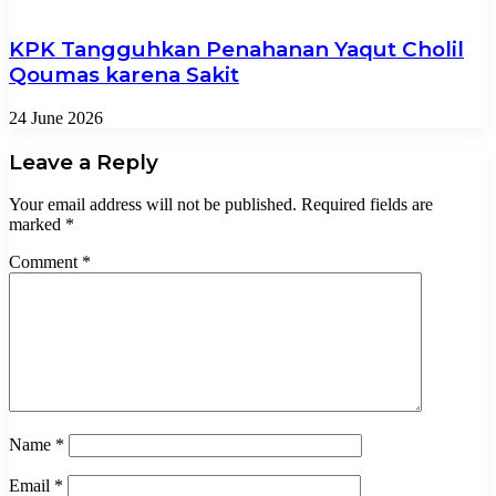
KPK Tangguhkan Penahanan Yaqut Cholil
Qoumas karena Sakit
24 June 2026
Leave a Reply
Your email address will not be published.
Required fields are
marked
*
Comment
*
Name
*
Email
*