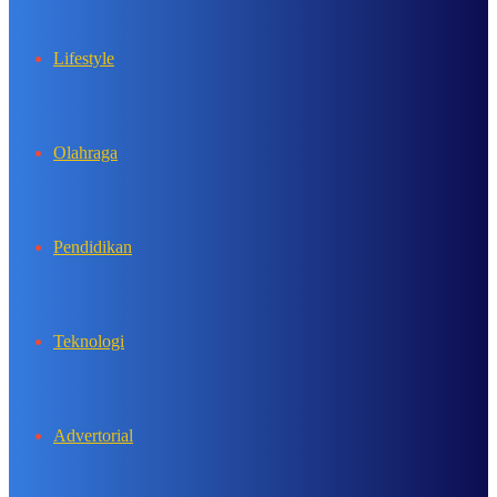
Lifestyle
Olahraga
Pendidikan
Teknologi
Advertorial