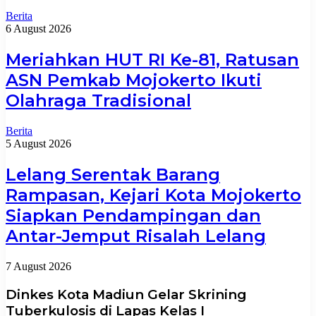
Berita
6 August 2026
Meriahkan HUT RI Ke-81, Ratusan
ASN Pemkab Mojokerto Ikuti
Olahraga Tradisional
Berita
5 August 2026
Lelang Serentak Barang
Rampasan, Kejari Kota Mojokerto
Siapkan Pendampingan dan
Antar-Jemput Risalah Lelang
7 August 2026
Dinkes Kota Madiun Gelar Skrining
Tuberkulosis di Lapas Kelas I