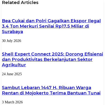
Related Articles
Bea Cukai dan Polri Gagalkan Ekspor Ilegal
3,4 Ton Merkuri Senilai Rp17,5 Miliar di
Surabaya
30 July 2026
Shell Expert Connect 2025: Dorong Efisiensi
dan Produktivitas Berkelanjutan Sektor
Agrikultur
24 June 2025
Sambut Lebaran 1447 H, Ribuan Warga
Rentan di Mojokerto Terima Bantuan Tunai
3 March 2026