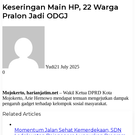
Keseringan Main HP, 22 Warga
Pralon Jadi ODGJ
Yudi
21 July 2025
0
Mojokerto, harianjatim.net
– Wakil Ketua DPRD Kota
Mojokerto, Arie Hernowo mendapat temuan mengejutkan dampak
pengaruh gadget terhadap kelompok sosial masyarakat.
Related Articles
Momentum Jalan Sehat Kemerdekaan, SDN