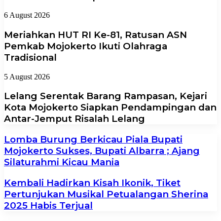
6 August 2026
Meriahkan HUT RI Ke-81, Ratusan ASN
Pemkab Mojokerto Ikuti Olahraga
Tradisional
5 August 2026
Lelang Serentak Barang Rampasan, Kejari
Kota Mojokerto Siapkan Pendampingan dan
Antar-Jemput Risalah Lelang
Lomba Burung Berkicau Piala Bupati
Mojokerto Sukses, Bupati Albarra ; Ajang
Silaturahmi Kicau Mania
Kembali Hadirkan Kisah Ikonik, Tiket
Pertunjukan Musikal Petualangan Sherina
2025 Habis Terjual