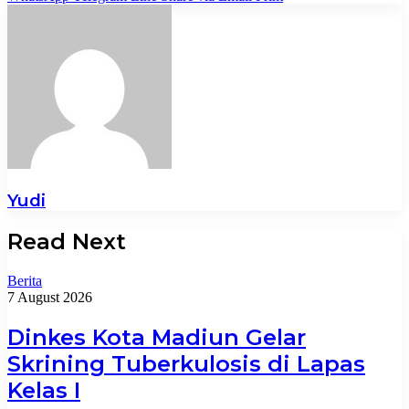
Yudi
Read Next
Berita
7 August 2026
Dinkes Kota Madiun Gelar
Skrining Tuberkulosis di Lapas
Kelas I