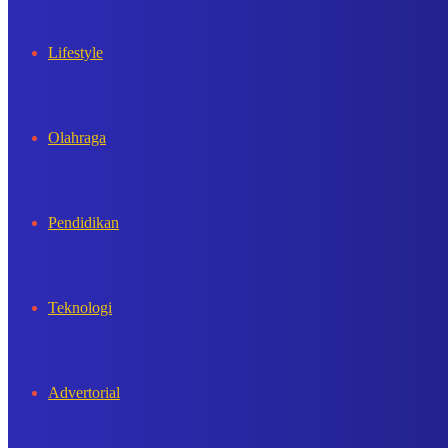
Lifestyle
Olahraga
Pendidikan
Teknologi
Advertorial