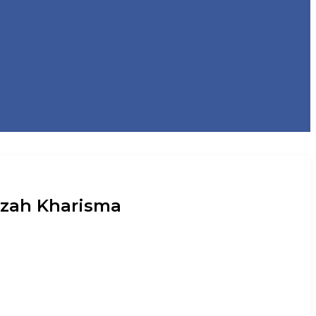
dzah Kharisma