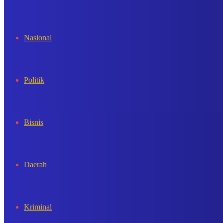
In
Nasional
Politik
Bisnis
Daerah
Kriminal