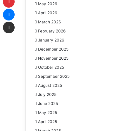
May 2026
Messenger
April 2026
Share via Email
March 2026
February 2026
January 2026
December 2025
November 2025
October 2025
September 2025
August 2025
July 2025
June 2025
May 2025
April 2025
March 2025