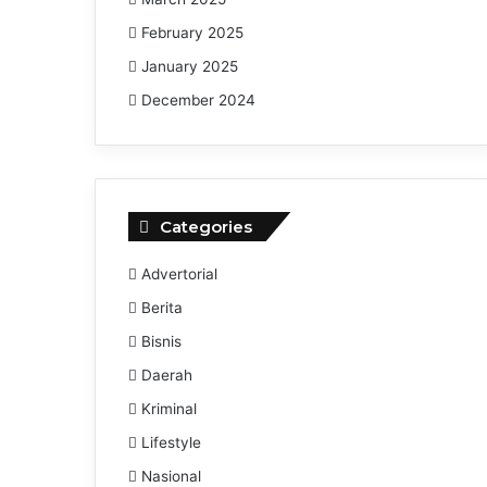
February 2025
January 2025
December 2024
Categories
Advertorial
Berita
Bisnis
Daerah
Kriminal
Lifestyle
Nasional