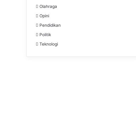
Olahraga
Opini
Pendidikan
Politik
Teknologi