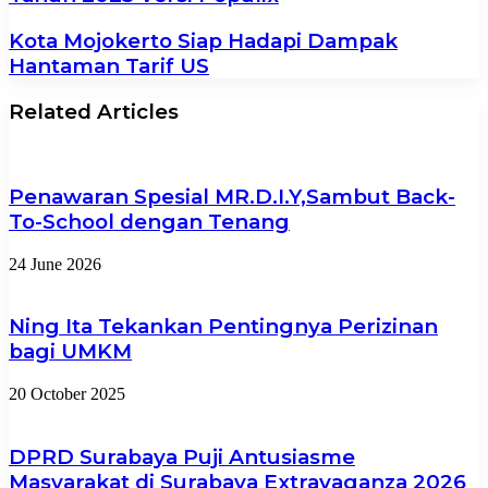
Kota Mojokerto Siap Hadapi Dampak
Hantaman Tarif US
Related Articles
Penawaran Spesial MR.D.I.Y,Sambut Back-
To-School dengan Tenang
24 June 2026
Ning Ita Tekankan Pentingnya Perizinan
bagi UMKM
20 October 2025
DPRD Surabaya Puji Antusiasme
Masyarakat di Surabaya Extravaganza 2026