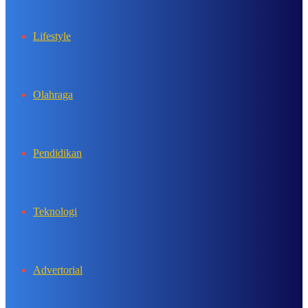
Lifestyle
Olahraga
Pendidikan
Teknologi
Advertorial