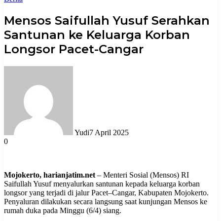
Mensos Saifullah Yusuf Serahkan
Santunan ke Keluarga Korban
Longsor Pacet-Cangar
Yudi
7 April 2025
0
Mojokerto, harianjatim.net
– Menteri Sosial (Mensos) RI
Saifullah Yusuf menyalurkan santunan kepada keluarga korban
longsor yang terjadi di jalur Pacet–Cangar, Kabupaten Mojokerto.
Penyaluran dilakukan secara langsung saat kunjungan Mensos ke
rumah duka pada Minggu (6/4) siang.