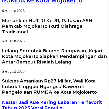
RUMIJA ke Kota Mojokerto
6 August 2026
Meriahkan HUT RI Ke-81, Ratusan ASN
Pemkab Mojokerto Ikuti Olahraga
Tradisional
5 August 2026
Lelang Serentak Barang Rampasan, Kejari
Kota Mojokerto Siapkan Pendampingan dan
Antar-Jemput Risalah Lelang
5 August 2026
Sukses Amankan Rp27 Miliar, Wali Kota
Lubuk Linggau Ngangsu Kaweruh
Pengelolaan RUMIJA ke Kota Mojokerto
Nastar Jadi Kue Kering Lebaran Terfavorit
Tahun 2025 Versi Populix