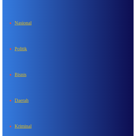
In
Nasional
Politik
Bisnis
Daerah
Kriminal