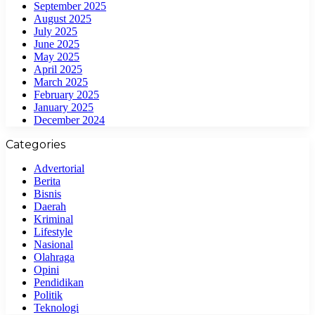
September 2025
August 2025
July 2025
June 2025
May 2025
April 2025
March 2025
February 2025
January 2025
December 2024
Categories
Advertorial
Berita
Bisnis
Daerah
Kriminal
Lifestyle
Nasional
Olahraga
Opini
Pendidikan
Politik
Teknologi