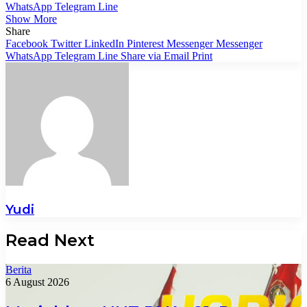
WhatsApp
Telegram
Line
Show More
Share
Facebook
Twitter
LinkedIn
Pinterest
Messenger
Messenger
WhatsApp
Telegram
Line
Share via Email
Print
Yudi
Read Next
Berita
6 August 2026