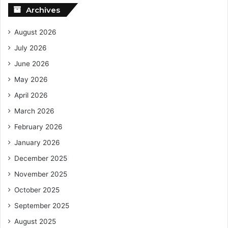
Archives
August 2026
July 2026
June 2026
May 2026
April 2026
March 2026
February 2026
January 2026
December 2025
November 2025
October 2025
September 2025
August 2025