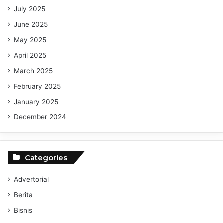
July 2025
June 2025
May 2025
April 2025
March 2025
February 2025
January 2025
December 2024
Categories
Advertorial
Berita
Bisnis