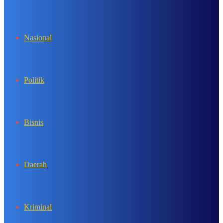
In
Nasional
Politik
Bisnis
Daerah
Kriminal