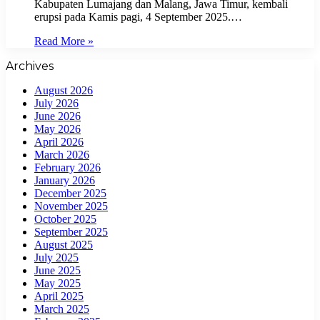
Kabupaten Lumajang dan Malang, Jawa Timur, kembali
erupsi pada Kamis pagi, 4 September 2025.…
Read More »
Archives
August 2026
July 2026
June 2026
May 2026
April 2026
March 2026
February 2026
January 2026
December 2025
November 2025
October 2025
September 2025
August 2025
July 2025
June 2025
May 2025
April 2025
March 2025