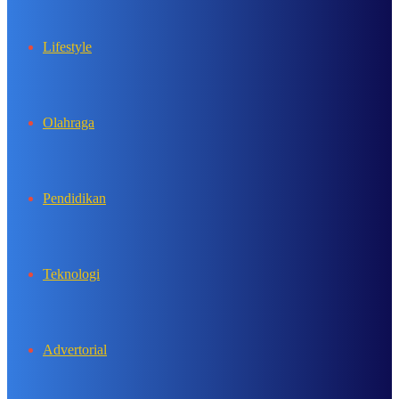
Lifestyle
Olahraga
Pendidikan
Teknologi
Advertorial