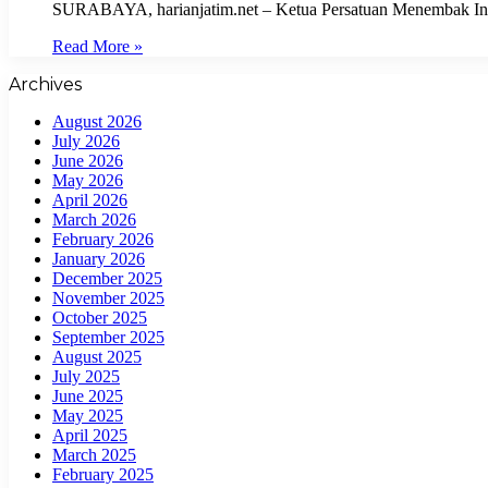
SURABAYA, harianjatim.net – Ketua Persatuan Menembak Ind
Read More »
Archives
August 2026
July 2026
June 2026
May 2026
April 2026
March 2026
February 2026
January 2026
December 2025
November 2025
October 2025
September 2025
August 2025
July 2025
June 2025
May 2025
April 2025
March 2025
February 2025