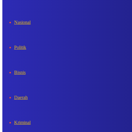
In
Nasional
Politik
Bisnis
Daerah
Kriminal