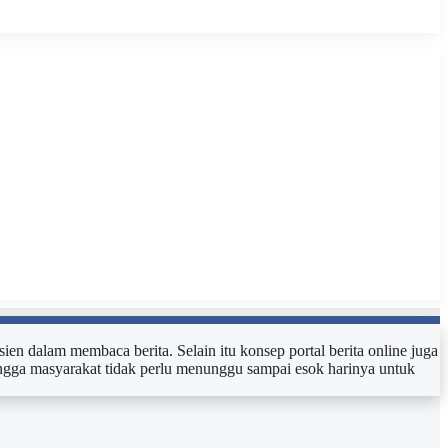
sien dalam membaca berita. Selain itu konsep portal berita online juga
ehingga masyarakat tidak perlu menunggu sampai esok harinya untuk