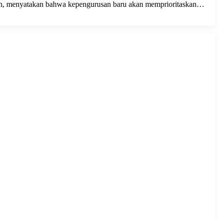
h, menyatakan bahwa kepengurusan baru akan memprioritaskan…