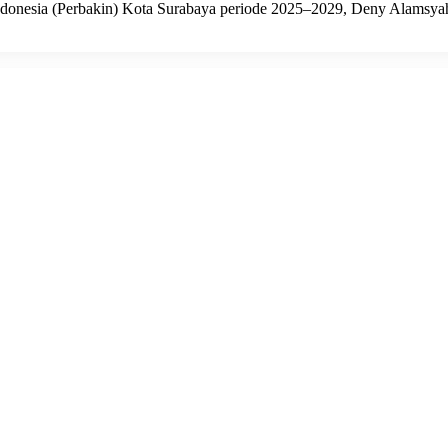
onesia (Perbakin) Kota Surabaya periode 2025–2029, Deny Alamsya