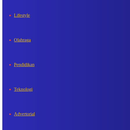
Lifestyle
Olahraga
Pendidikan
Teknologi
Advertorial