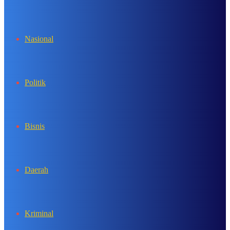
In
Nasional
Politik
Bisnis
Daerah
Kriminal