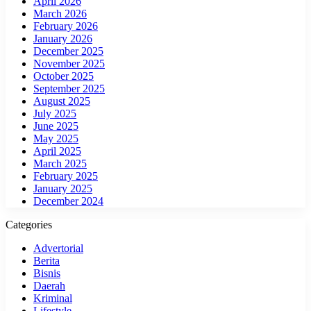
April 2026
March 2026
February 2026
January 2026
December 2025
November 2025
October 2025
September 2025
August 2025
July 2025
June 2025
May 2025
April 2025
March 2025
February 2025
January 2025
December 2024
Categories
Advertorial
Berita
Bisnis
Daerah
Kriminal
Lifestyle