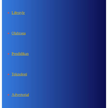
Lifestyle
Olahraga
Pendidikan
Teknologi
Advertorial