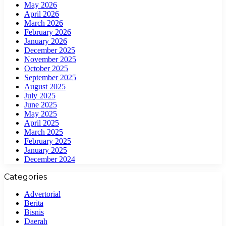
May 2026
April 2026
March 2026
February 2026
January 2026
December 2025
November 2025
October 2025
September 2025
August 2025
July 2025
June 2025
May 2025
April 2025
March 2025
February 2025
January 2025
December 2024
Categories
Advertorial
Berita
Bisnis
Daerah