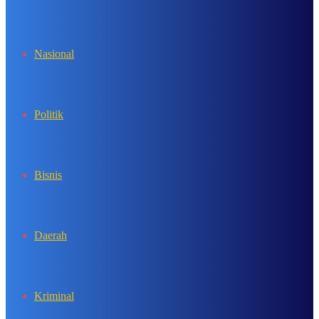
In
Nasional
Politik
Bisnis
Daerah
Kriminal