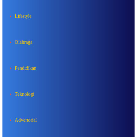
Lifestyle
Olahraga
Pendidikan
Teknologi
Advertorial