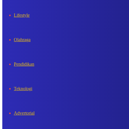
Lifestyle
Olahraga
Pendidikan
Teknologi
Advertorial