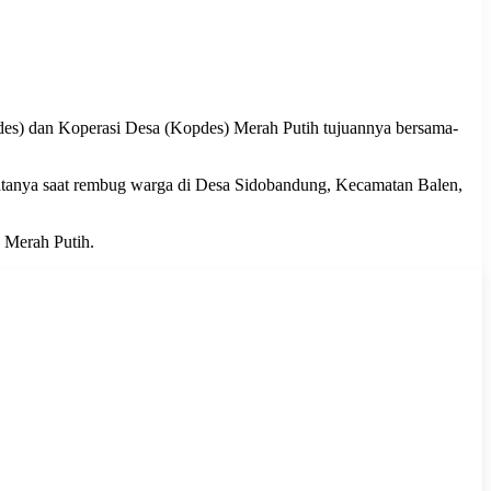
s) dan Koperasi Desa (Kopdes) Merah Putih tujuannya bersama-
atanya saat rembug warga di Desa Sidobandung, Kecamatan Balen,
 Merah Putih.