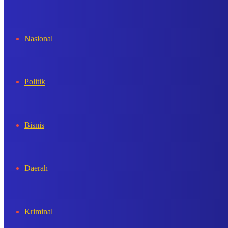
In
Nasional
Politik
Bisnis
Daerah
Kriminal