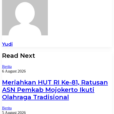
Yudi
Read Next
Berita
6 August 2026
Meriahkan HUT RI Ke-81, Ratusan
ASN Pemkab Mojokerto Ikuti
Olahraga Tradisional
Berita
5 August 2026