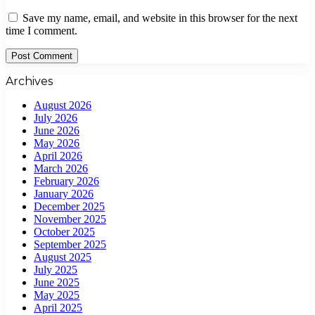
Save my name, email, and website in this browser for the next
time I comment.
Archives
August 2026
July 2026
June 2026
May 2026
April 2026
March 2026
February 2026
January 2026
December 2025
November 2025
October 2025
September 2025
August 2025
July 2025
June 2025
May 2025
April 2025