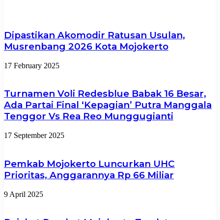
Dipastikan Akomodir Ratusan Usulan,
Musrenbang 2026 Kota Mojokerto
17 February 2025
Turnamen Voli Redesblue Babak 16 Besar,
Ada Partai Final ‘Kepagian’ Putra Manggala
Tenggor Vs Rea Reo Munggugianti
17 September 2025
Pemkab Mojokerto Luncurkan UHC
Prioritas, Anggarannya Rp 66 Miliar
9 April 2025