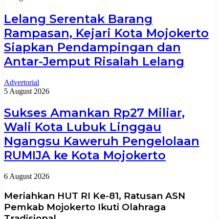
Lelang Serentak Barang
Rampasan, Kejari Kota Mojokerto
Siapkan Pendampingan dan
Antar-Jemput Risalah Lelang
Advertorial
5 August 2026
Sukses Amankan Rp27 Miliar,
Wali Kota Lubuk Linggau
Ngangsu Kaweruh Pengelolaan
RUMIJA ke Kota Mojokerto
6 August 2026
Meriahkan HUT RI Ke-81, Ratusan ASN
Pemkab Mojokerto Ikuti Olahraga
Tradisional