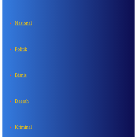
In
Nasional
Politik
Bisnis
Daerah
Kriminal