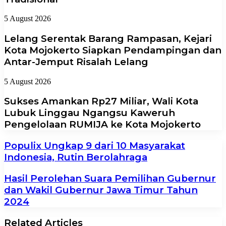
5 August 2026
Lelang Serentak Barang Rampasan, Kejari
Kota Mojokerto Siapkan Pendampingan dan
Antar-Jemput Risalah Lelang
5 August 2026
Sukses Amankan Rp27 Miliar, Wali Kota
Lubuk Linggau Ngangsu Kaweruh
Pengelolaan RUMIJA ke Kota Mojokerto
Populix Ungkap 9 dari 10 Masyarakat
Indonesia, Rutin Berolahraga
Hasil Perolehan Suara Pemilihan Gubernur
dan Wakil Gubernur Jawa Timur Tahun
2024
Related Articles