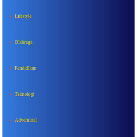
Lifestyle
Olahraga
Pendidikan
Teknologi
Advertorial