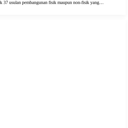
ak 37 usulan pembangunan fisik maupun non-fisik yang…