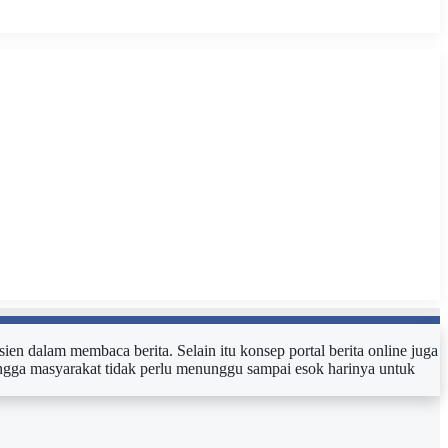
sien dalam membaca berita. Selain itu konsep portal berita online juga
ehingga masyarakat tidak perlu menunggu sampai esok harinya untuk