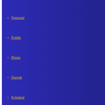
In
Nasional
Politik
Bisnis
Daerah
Kriminal