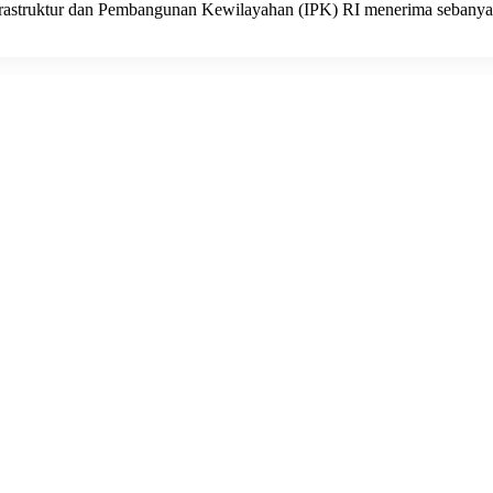
nfrastruktur dan Pembangunan Kewilayahan (IPK) RI menerima sebany