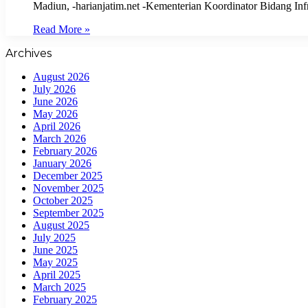
Madiun, -harianjatim.net -Kementerian Koordinator Bidang I
Read More »
Archives
August 2026
July 2026
June 2026
May 2026
April 2026
March 2026
February 2026
January 2026
December 2025
November 2025
October 2025
September 2025
August 2025
July 2025
June 2025
May 2025
April 2025
March 2025
February 2025