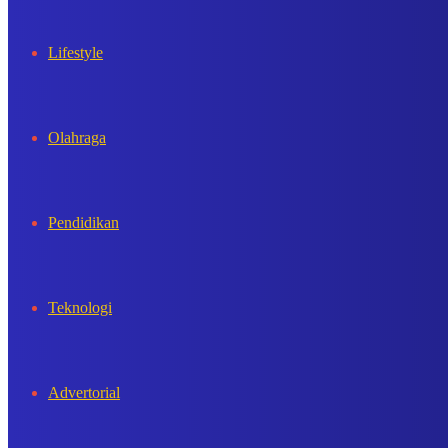
Lifestyle
Olahraga
Pendidikan
Teknologi
Advertorial