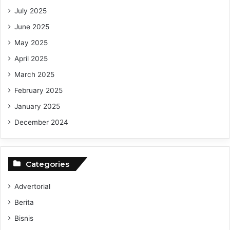
July 2025
June 2025
May 2025
April 2025
March 2025
February 2025
January 2025
December 2024
Categories
Advertorial
Berita
Bisnis