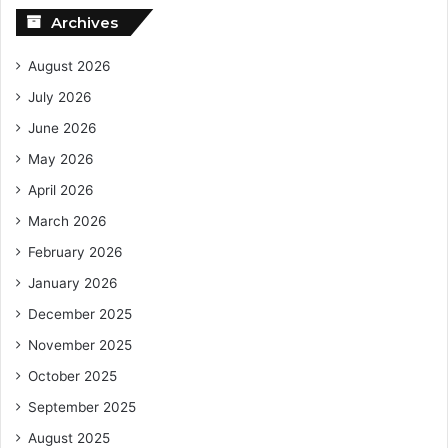
Archives
August 2026
July 2026
June 2026
May 2026
April 2026
March 2026
February 2026
January 2026
December 2025
November 2025
October 2025
September 2025
August 2025