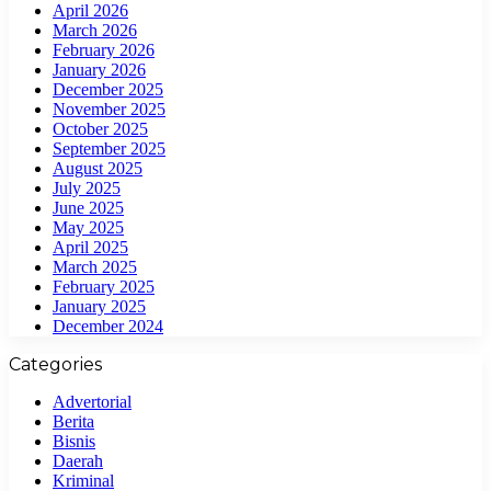
April 2026
March 2026
February 2026
January 2026
December 2025
November 2025
October 2025
September 2025
August 2025
July 2025
June 2025
May 2025
April 2025
March 2025
February 2025
January 2025
December 2024
Categories
Advertorial
Berita
Bisnis
Daerah
Kriminal