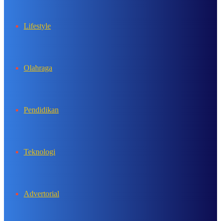
Lifestyle
Olahraga
Pendidikan
Teknologi
Advertorial