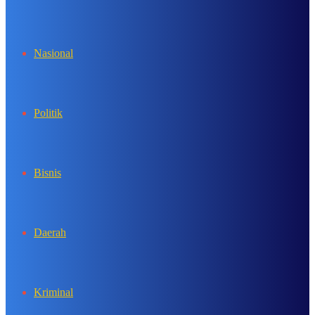
In
Nasional
Politik
Bisnis
Daerah
Kriminal