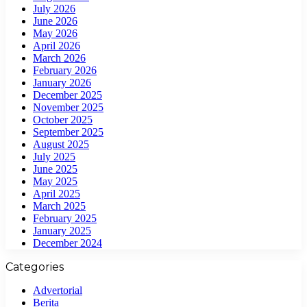
July 2026
June 2026
May 2026
April 2026
March 2026
February 2026
January 2026
December 2025
November 2025
October 2025
September 2025
August 2025
July 2025
June 2025
May 2025
April 2025
March 2025
February 2025
January 2025
December 2024
Categories
Advertorial
Berita