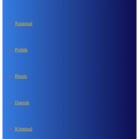
In
Nasional
Politik
Bisnis
Daerah
Kriminal