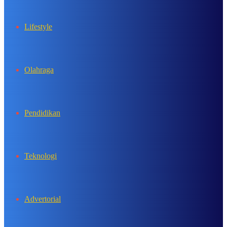
Lifestyle
Olahraga
Pendidikan
Teknologi
Advertorial