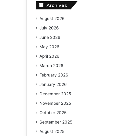
Archives
August 2026
July 2026
June 2026
May 2026
April 2026
March 2026
February 2026
January 2026
December 2025
November 2025
October 2025
September 2025
August 2025