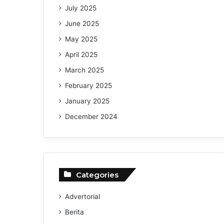
July 2025
June 2025
May 2025
April 2025
March 2025
February 2025
January 2025
December 2024
Categories
Advertorial
Berita