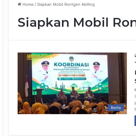
Home
/
Siapkan Mobil Rontgen Keliling
Siapkan Mobil Ron
Berita