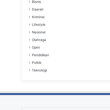
Bisnis
Daerah
Kriminal
Lifestyle
Nasional
Olahraga
Opini
Pendidikan
Politik
Teknologi