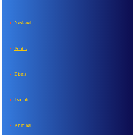
In
Nasional
Politik
Bisnis
Daerah
Kriminal