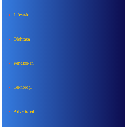
Lifestyle
Olahraga
Pendidikan
Teknologi
Advertorial