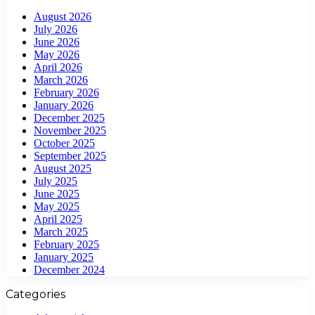
August 2026
July 2026
June 2026
May 2026
April 2026
March 2026
February 2026
January 2026
December 2025
November 2025
October 2025
September 2025
August 2025
July 2025
June 2025
May 2025
April 2025
March 2025
February 2025
January 2025
December 2024
Categories